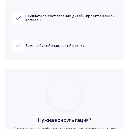
Бесплатное составление дизайн-проекта ванной
комнаты
Замена битой и сколотой плитки
Нужна консультация?
Готов помочь с выбором и проконсультировать по всем