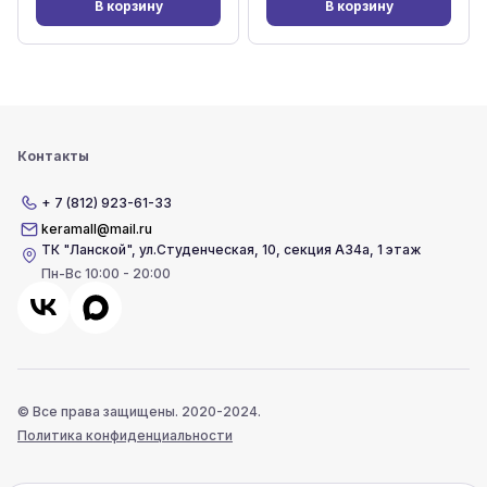
В корзину
В корзину
Контакты
+ 7 (812) 923-61-33
keramall@mail.ru
ТК "Ланской"
,
ул.Студенческая, 10, секция А34а, 1 этаж
Пн-Вс 10:00 - 20:00
© Все права защищены. 2020-2024.
Политика конфиденциальности