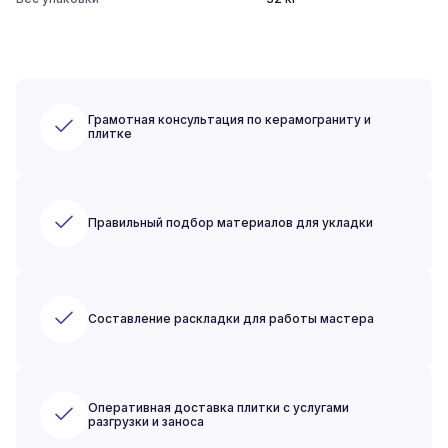
Грамотная консультация по керамограниту и
плитке
Правильный подбор материалов для укладки
Составление раскладки для работы мастера
Оперативная доставка плитки с услугами
разгрузки и заноса