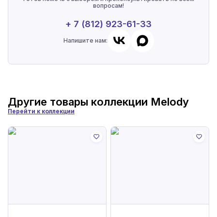
вопросам!
+ 7 (812) 923-61-33
Напишите нам:
Другие товары коллекции
Melody
Перейти к коллекции