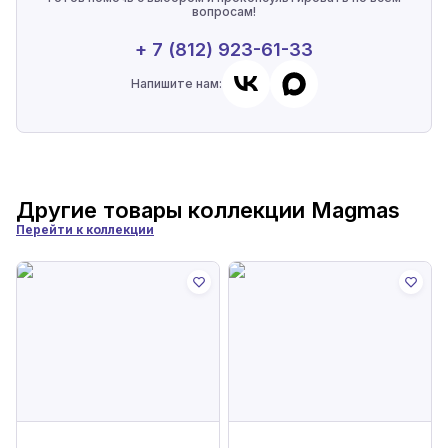
вопросам!
+ 7 (812) 923-61-33
Напишите нам:
Другие товары коллекции
Magmas
Перейти к коллекции