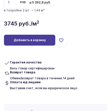
=
кор.
5 392,8
руб.
в 1 коробке 2 шт · ≈ 1.44 м²
2
3745
руб./м
Добавить в корзину
Гарантия качества
Весь товар сертифицирован
Возврат товара
Обмен/возврат товара в течение 14 дней
Оплата юр.лицами
Выставим счет, если вы юридическое лицо