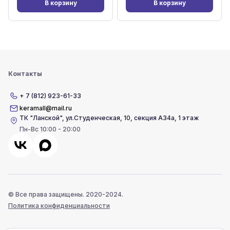
В корзину
В корзину
Контакты
+ 7 (812) 923-61-33
keramall@mail.ru
ТК "Ланской"
,
ул.Студенческая, 10, секция А34а, 1 этаж
Пн-Вс 10:00 - 20:00
© Все права защищены. 2020-2024.
Политика конфиденциальности