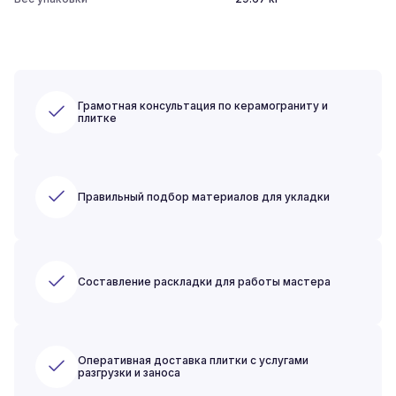
Грамотная консультация по керамограниту и
плитке
Правильный подбор материалов для укладки
Составление раскладки для работы мастера
Оперативная доставка плитки с услугами
разгрузки и заноса