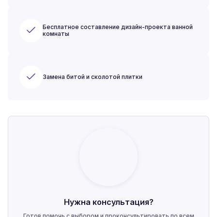
Бесплатное составление дизайн-проекта ванной
комнаты
Замена битой и сколотой плитки
Нужна консультация?
Готов помочь с выбором и проконсультировать по всем