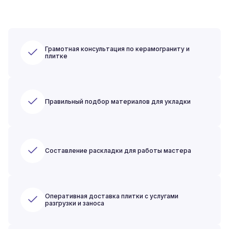
Грамотная консультация по керамограниту и
плитке
Правильный подбор материалов для укладки
Составление раскладки для работы мастера
Оперативная доставка плитки с услугами
разгрузки и заноса