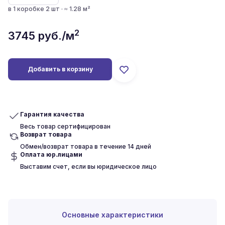
в 1 коробке 2 шт · ≈ 1.28 м²
2
3745
руб./м
Добавить в корзину
Гарантия качества
Весь товар сертифицирован
Возврат товара
Обмен/возврат товара в течение 14 дней
Оплата юр.лицами
Выставим счет, если вы юридическое лицо
Основные характеристики