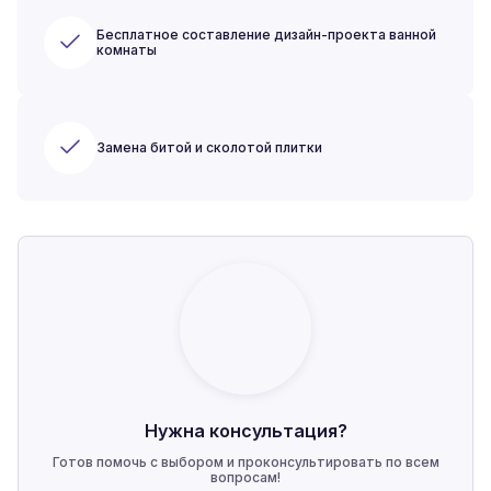
Бесплатное составление дизайн-проекта ванной
комнаты
Замена битой и сколотой плитки
Нужна консультация?
Готов помочь с выбором и проконсультировать по всем
вопросам!