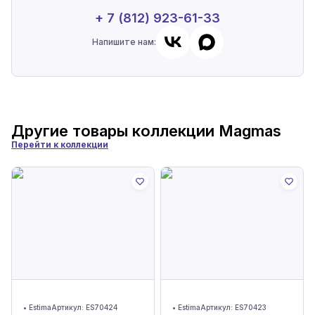
+ 7 (812) 923-61-33
Напишите нам:
Другие товары коллекции
Magmas
Перейти к коллекции
•
Estima
Артикул:
ES70424
•
Estima
Артикул:
ES70423