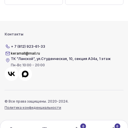
Контакты
+ 7 (812) 923-61-33
keramall@mail.ru
ТК "Ланской"
,
ул.Студенческая, 10, секция А34а, 1 этаж
Пн-Вс 10:00 - 20:00
© Все права защищены. 2020-2024.
Политика конфиденциальности
0
0