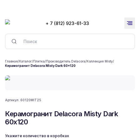
+ 7 (812) 923-61-33
Главная
/
Каталог
/
Плитка
/
Производитель Delacora
/
Коллекция Misty
/
Керамогранит Delacora Misty Dark 60x120
Артикул:
60120MIT25
Керамогранит Delacora Misty Dark
60x120
Укажите количество в коробках