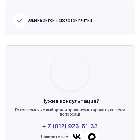
Замена битой и сколотой плитки
Нужна консультация?
Готов помочь с выбором и проконсультировать по всем
вопросам!
+ 7 (812) 923-61-33
Напишите нам: