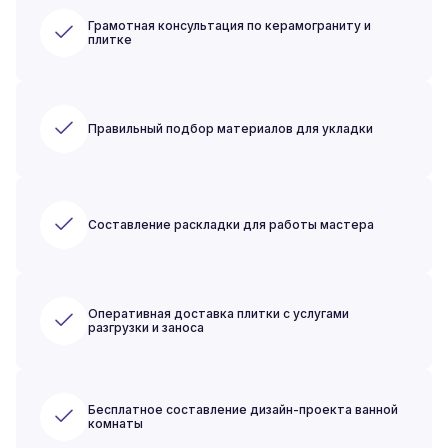
Грамотная консультация по керамограниту и
плитке
Правильный подбор материалов для укладки
Составление раскладки для работы мастера
Оперативная доставка плитки с услугами
разгрузки и заноса
Бесплатное составление дизайн-проекта ванной
комнаты