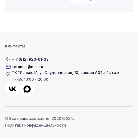
Контакты
+ 7 (812) 923-61-33
keramall@mail.ru
ТК "Ланской"
,
ул.Студенческая, 10, секция А34а, 1 этаж
Пн-Вс 10:00 - 20:00
© Все права защищены. 2020-2024.
Политика конфиденциальности