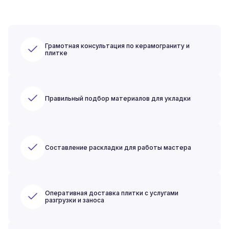
Грамотная консультация по керамограниту и
плитке
Правильный подбор материалов для укладки
Составление раскладки для работы мастера
Оперативная доставка плитки с услугами
разгрузки и заноса