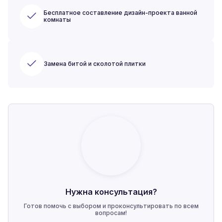
Бесплатное составление дизайн-проекта ванной
комнаты
Замена битой и сколотой плитки
Нужна консультация?
Готов помочь с выбором и проконсультировать по всем
вопросам!