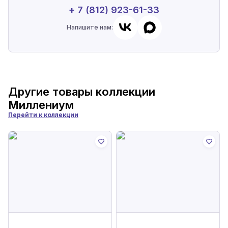
+ 7 (812) 923-61-33
Напишите нам:
Другие товары коллекции
Миллениум
Перейти к коллекции