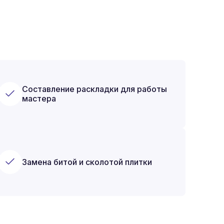
Составление раскладки для работы
мастера
Замена битой и сколотой плитки