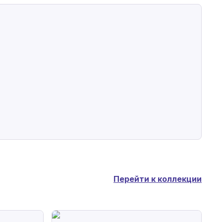
Перейти к коллекции