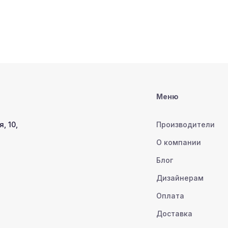
Меню
, 10,
Производители
О компании
Блог
Дизайнерам
Оплата
Доставка