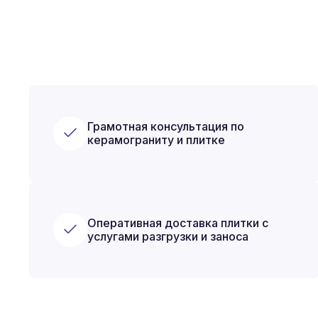
Грамотная консультация по
керамограниту и плитке
Оперативная доставка плитки с
услугами разгрузки и заноса