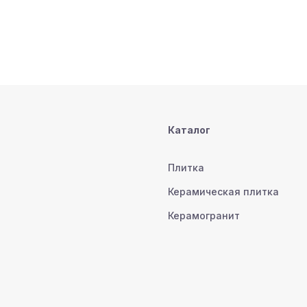
Каталог
Плитка
Керамическая плитка
Керамогранит