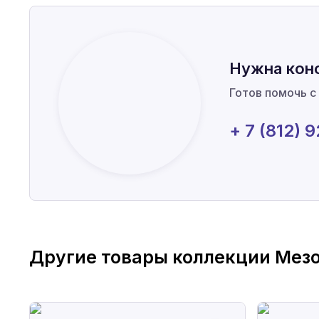
Нужна кон
Готов помочь с
+ 7 (812) 
Другие товары коллекции
Мез