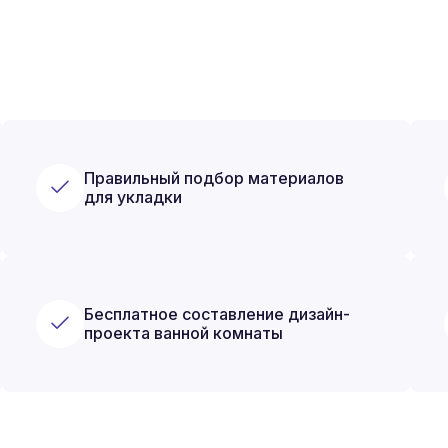
Правильный подбор материалов
для укладки
Бесплатное составление дизайн-
проекта ванной комнаты