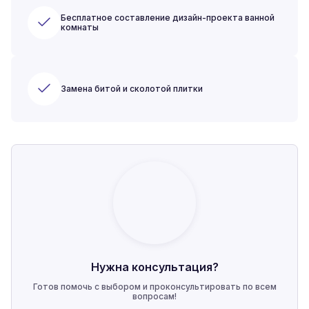
Бесплатное составление дизайн-проекта ванной
комнаты
Замена битой и сколотой плитки
Нужна консультация?
Готов помочь с выбором и проконсультировать по всем
вопросам!