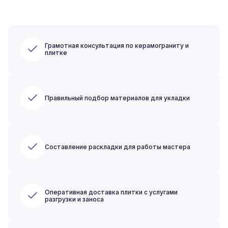
Грамотная консультация по керамограниту и
плитке
Правильный подбор материалов для укладки
Составление раскладки для работы мастера
Оперативная доставка плитки с услугами
разгрузки и заноса