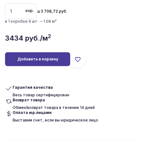
=
кор.
3 708,72
руб.
в 1 коробке 6 шт · ≈ 1.08 м²
2
3434
руб./м
Добавить в корзину
Гарантия качества
Весь товар сертифицирован
Возврат товара
Обмен/возврат товара в течение 14 дней
Оплата юр.лицами
Выставим счет, если вы юридическое лицо