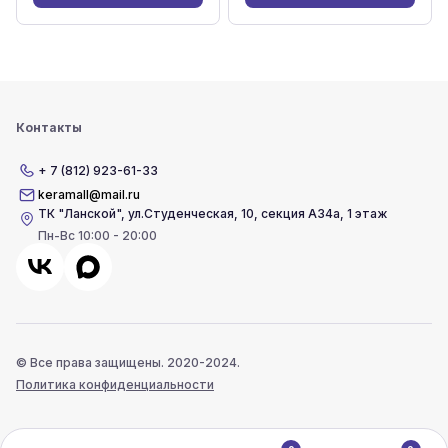
Контакты
+ 7 (812) 923-61-33
keramall@mail.ru
ТК "Ланской"
,
ул.Студенческая, 10, секция А34а, 1 этаж
Пн-Вс 10:00 - 20:00
© Все права защищены. 2020-2024.
Политика конфиденциальности