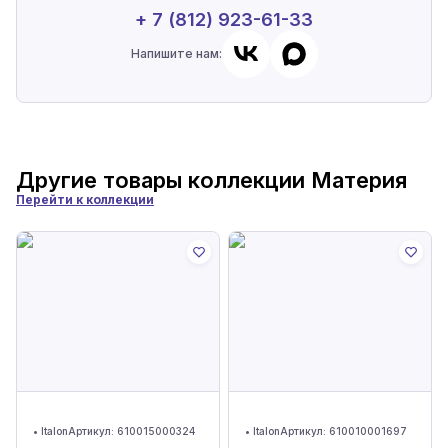
+ 7 (812) 923-61-33
Напишите нам:
Другие товары коллекции
Материя
Перейти к коллекции
•
Italon
Артикул:
610015000324
•
Italon
Артикул:
610010001697