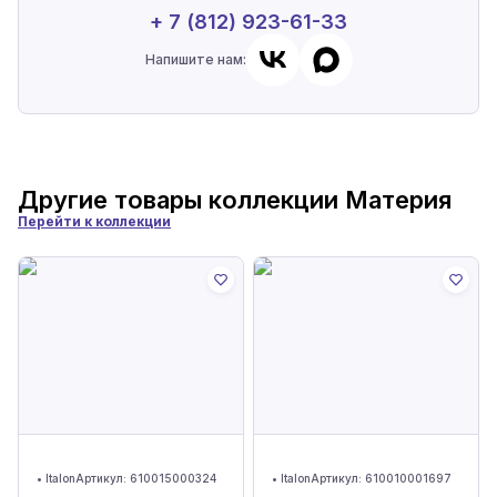
+ 7 (812) 923-61-33
Напишите нам:
Другие товары коллекции
Материя
Перейти к коллекции
•
Italon
Артикул:
610015000324
•
Italon
Артикул:
610010001697