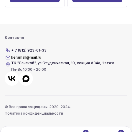
Контакты
+ 7 (812) 923-61-33
keramall@mail.ru
ТК "Ланской"
,
ул.Студенческая, 10, секция А34а, 1 этаж
Пн-Вс 10:00 - 20:00
© Все права защищены. 2020-2024.
Политика конфиденциальности