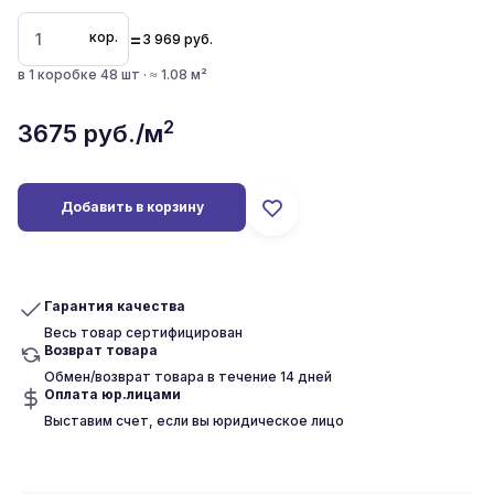
=
кор.
3 969
руб.
в 1 коробке 48 шт · ≈ 1.08 м²
2
3675
руб./м
Добавить в корзину
Гарантия качества
Весь товар сертифицирован
Возврат товара
Обмен/возврат товара в течение 14 дней
Оплата юр.лицами
Выставим счет, если вы юридическое лицо