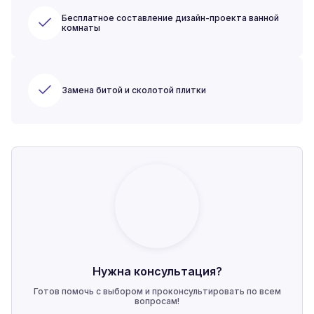
Бесплатное составление дизайн-проекта ванной
комнаты
Замена битой и сколотой плитки
Нужна консультация?
Готов помочь с выбором и проконсультировать по всем
вопросам!