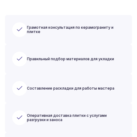
Грамотная консультация по керамограниту и
плитке
Правильный подбор материалов для укладки
Составление раскладки для работы мастера
Оперативная доставка плитки с услугами
разгрузки и заноса