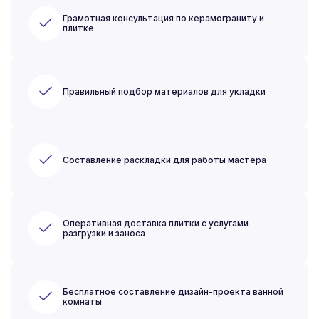
Грамотная консультация по керамограниту и
плитке
Правильный подбор материалов для укладки
Составление раскладки для работы мастера
Оперативная доставка плитки с услугами
разгрузки и заноса
Бесплатное составление дизайн-проекта ванной
комнаты