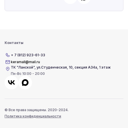
Контакты
+ 7 (812) 923-61-33
keramall@mail.ru
ТК "Ланской"
,
ул.Студенческая, 10, секция А34а, 1 этаж
Пн-Вс 10:00 - 20:00
© Все права защищены. 2020-2024.
Политика конфиденциальности