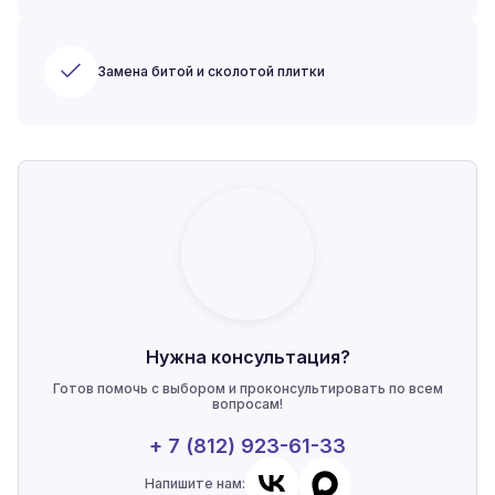
Замена битой и сколотой плитки
Нужна консультация?
Готов помочь с выбором и проконсультировать по всем
вопросам!
+ 7 (812) 923-61-33
Напишите нам: