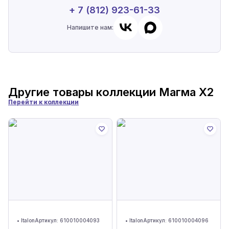
+ 7 (812) 923-61-33
Напишите нам:
Другие товары коллекции
Магма X2
Перейти к коллекции
•
Italon
Артикул:
610010004093
•
Italon
Артикул:
610010004096