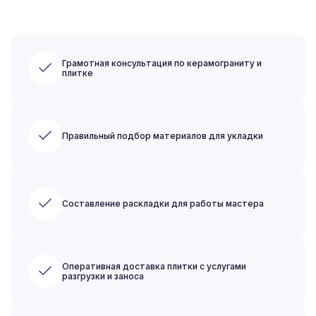
Грамотная консультация по керамограниту и
плитке
Правильный подбор материалов для укладки
Составление раскладки для работы мастера
Оперативная доставка плитки с услугами
разгрузки и заноса