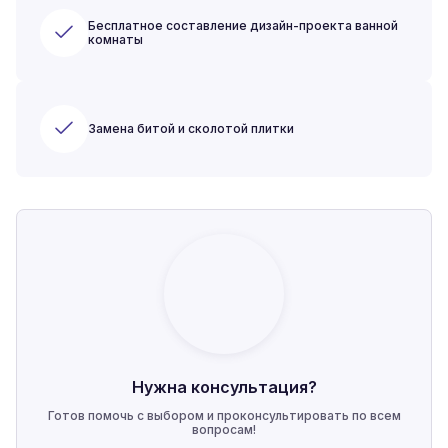
Бесплатное составление дизайн-проекта ванной
комнаты
Замена битой и сколотой плитки
Нужна консультация?
Готов помочь с выбором и проконсультировать по всем
вопросам!