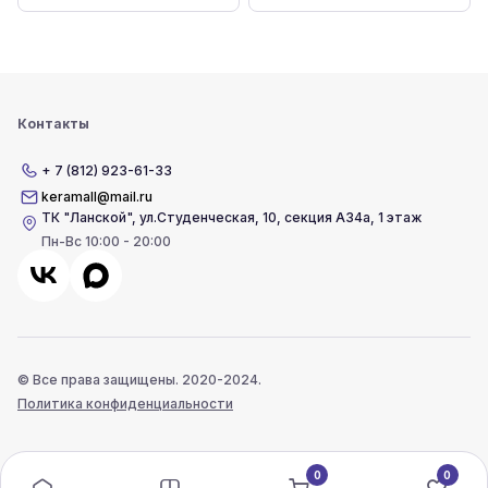
Контакты
+ 7 (812) 923-61-33
keramall@mail.ru
ТК "Ланской"
,
ул.Студенческая, 10, секция А34а, 1 этаж
Пн-Вс 10:00 - 20:00
© Все права защищены. 2020-2024.
Политика конфиденциальности
0
0