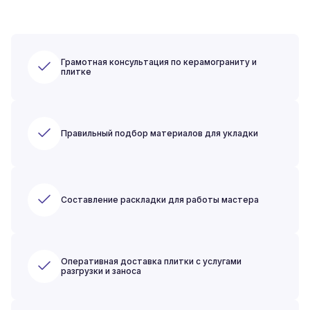
Грамотная консультация по керамограниту и
плитке
Правильный подбор материалов для укладки
Составление раскладки для работы мастера
Оперативная доставка плитки с услугами
разгрузки и заноса