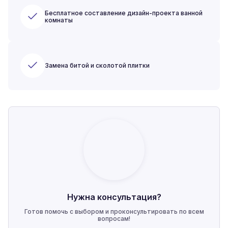
Бесплатное составление дизайн-проекта ванной
комнаты
Замена битой и сколотой плитки
Нужна консультация?
Готов помочь с выбором и проконсультировать по всем
вопросам!