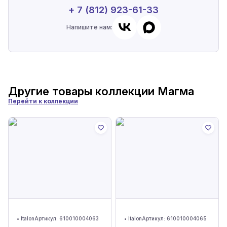
+ 7 (812) 923-61-33
Напишите нам:
Другие товары коллекции
Магма
Перейти к коллекции
•
Italon
Артикул:
610010004063
•
Italon
Артикул:
610010004065