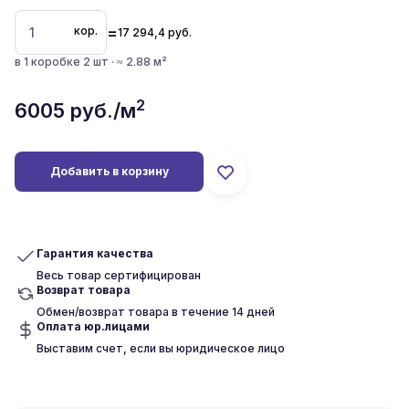
=
кор.
17 294,4
руб.
в 1 коробке 2 шт · ≈ 2.88 м²
2
6005
руб./м
Добавить в корзину
Гарантия качества
Весь товар сертифицирован
Возврат товара
Обмен/возврат товара в течение 14 дней
Оплата юр.лицами
Выставим счет, если вы юридическое лицо