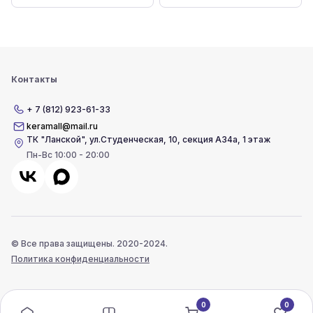
Контакты
+ 7 (812) 923-61-33
keramall@mail.ru
ТК "Ланской"
,
ул.Студенческая, 10, секция А34а, 1 этаж
Пн-Вс 10:00 - 20:00
© Все права защищены. 2020-2024.
Политика конфиденциальности
0
0