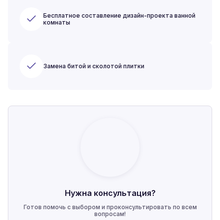
Бесплатное составление дизайн-проекта ванной
комнаты
Замена битой и сколотой плитки
Нужна консультация?
Готов помочь с выбором и проконсультировать по всем
вопросам!