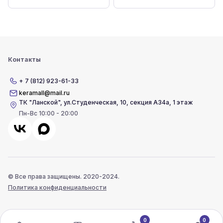
Контакты
+ 7 (812) 923-61-33
keramall@mail.ru
ТК "Ланской"
,
ул.Студенческая, 10, секция А34а, 1 этаж
Пн-Вс 10:00 - 20:00
© Все права защищены. 2020-2024.
Политика конфиденциальности
0
0