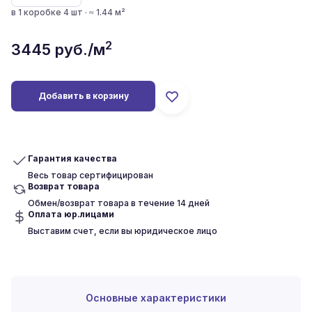
в 1 коробке 4 шт · ≈ 1.44 м²
2
3445
руб./м
Добавить в корзину
Гарантия качества
Весь товар сертифицирован
Возврат товара
Обмен/возврат товара в течение 14 дней
Оплата юр.лицами
Выставим счет, если вы юридическое лицо
Основные характеристики