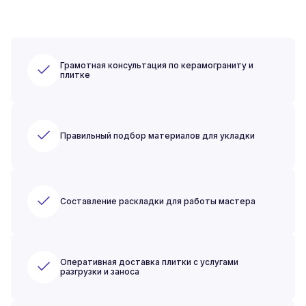
Грамотная консультация по керамограниту и
плитке
Правильный подбор материалов для укладки
Составление раскладки для работы мастера
Оперативная доставка плитки с услугами
разгрузки и заноса