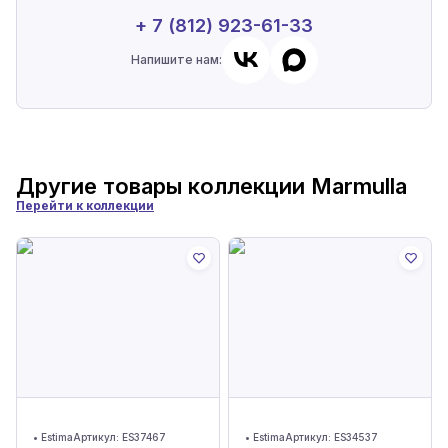
+ 7 (812) 923-61-33
Напишите нам:
Другие товары коллекции
Marmulla
Перейти к коллекции
•
Estima
Артикул:
ES37467
•
Estima
Артикул:
ES34537