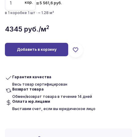
=
кор.
5 561,6
руб.
в 1 коробке 1 шт · ≈ 1.28 м²
2
4345
руб./м
Добавить в корзину
Гарантия качества
Весь товар сертифицирован
Возврат товара
Обмен/возврат товара в течение 14 дней
Оплата юр.лицами
Выставим счет, если вы юридическое лицо