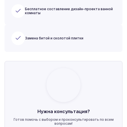
Бесплатное составление дизайн-проекта ванной
комнаты
Замена битой и сколотой плитки
Нужна консультация?
Готов помочь с выбором и проконсультировать по всем
вопросам!