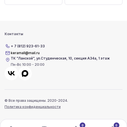
Контакты
+ 7 (812) 923-61-33
keramall@mail.ru
ТК "Ланской"
,
ул.Студенческая, 10, секция А34а, 1 этаж
Пн-Вс 10:00 - 20:00
© Все права защищены. 2020-2024.
Политика конфиденциальности
0
0