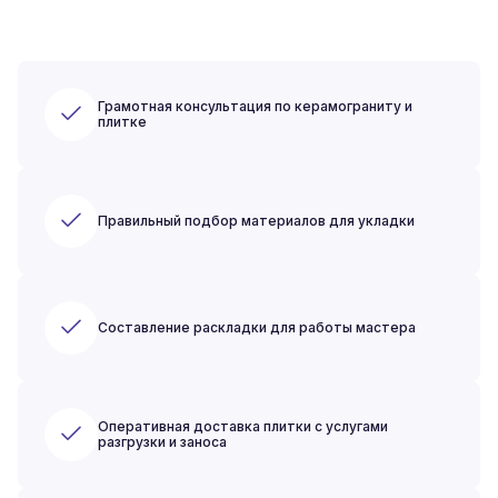
Грамотная консультация по керамограниту и
плитке
Правильный подбор материалов для укладки
Составление раскладки для работы мастера
Оперативная доставка плитки с услугами
разгрузки и заноса