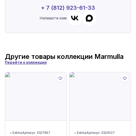
+ 7 (812) 923-61-33
Напишите нам:
Другие товары коллекции
Marmulla
Перейти к коллекции
•
Estima
Артикул:
ES37467
•
Estima
Артикул:
ES34537