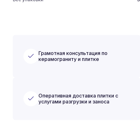
Грамотная консультация по
керамограниту и плитке
Оперативная доставка плитки с
услугами разгрузки и заноса