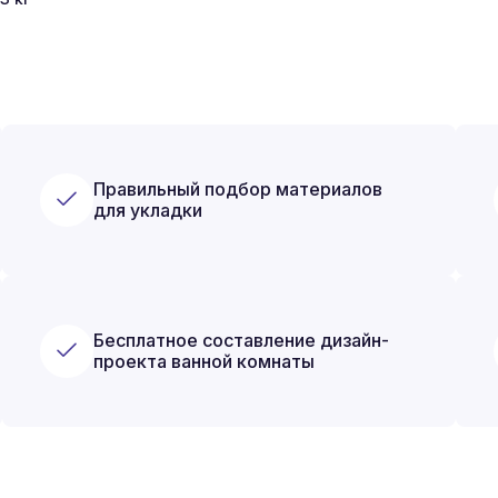
Правильный подбор материалов
для укладки
Бесплатное составление дизайн-
проекта ванной комнаты