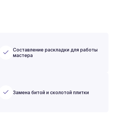
Составление раскладки для работы
мастера
Замена битой и сколотой плитки