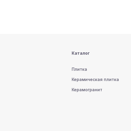
Каталог
Плитка
Керамическая плитка
Керамогранит