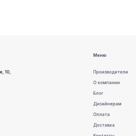
Меню
, 10,
Производители
О компании
Блог
Дизайнерам
Оплата
Доставка
Контакты