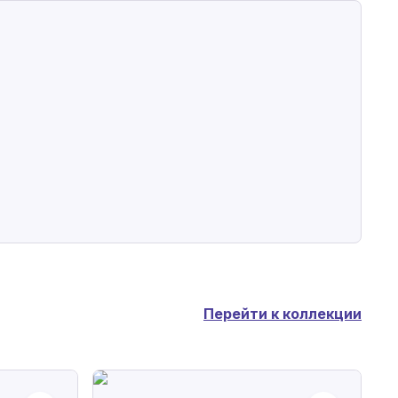
Перейти к коллекции