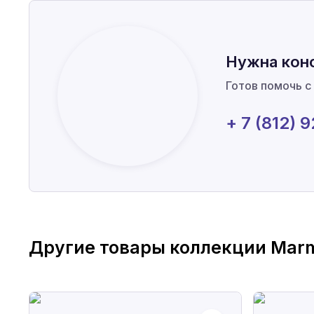
Нужна кон
Готов помочь с
+ 7 (812) 
Другие товары коллекции
Marm