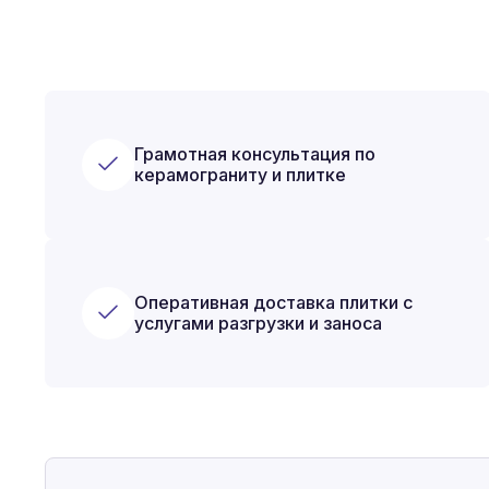
Грамотная консультация по
керамограниту и плитке
Оперативная доставка плитки с
услугами разгрузки и заноса