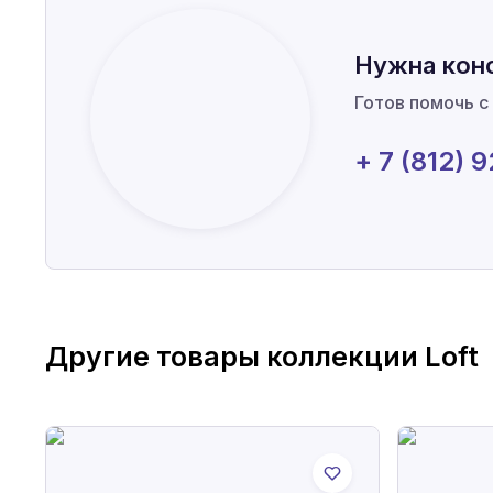
Нужна кон
Готов помочь с
+ 7 (812) 
Другие товары коллекции
Loft