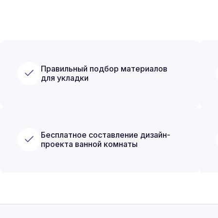
Правильный подбор материалов
для укладки
Бесплатное составление дизайн-
проекта ванной комнаты