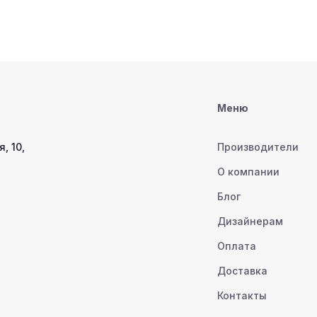
Меню
, 10,
Производители
О компании
Блог
Дизайнерам
Оплата
Доставка
Контакты