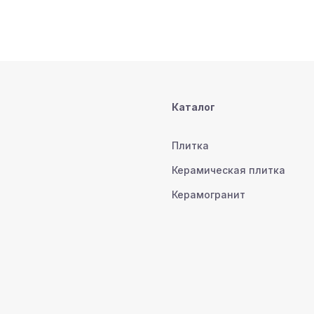
Каталог
Плитка
Керамическая плитка
Керамогранит