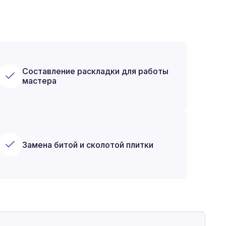
Составление раскладки для работы
мастера
Замена битой и сколотой плитки