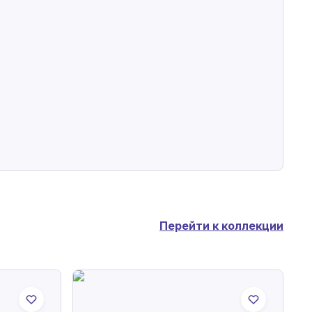
Перейти к коллекции