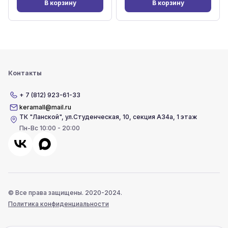
В корзину
В корзину
Контакты
+ 7 (812) 923-61-33
keramall@mail.ru
ТК "Ланской"
,
ул.Студенческая, 10, секция А34а, 1 этаж
Пн-Вс 10:00 - 20:00
© Все права защищены. 2020-2024.
Политика конфиденциальности