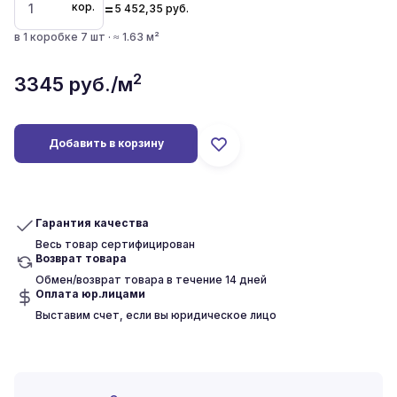
=
кор.
5 452,35
руб.
в 1 коробке 7 шт · ≈ 1.63 м²
2
3345
руб./м
Добавить в корзину
Гарантия качества
Весь товар сертифицирован
Возврат товара
Обмен/возврат товара в течение 14 дней
Оплата юр.лицами
Выставим счет, если вы юридическое лицо