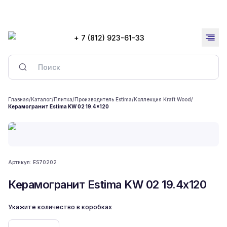
+ 7 (812) 923-61-33
Главная
/
Каталог
/
Плитка
/
Производитель Estima
/
Коллекция Kraft Wood
/
Керамогранит Estima KW 02 19.4x120
Артикул:
ES70202
Керамогранит Estima KW 02 19.4x120
Укажите количество в коробках