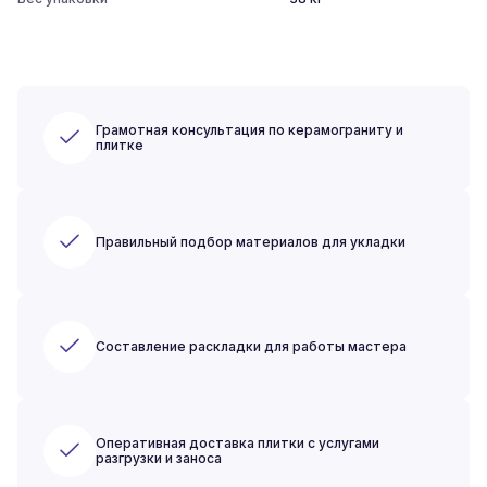
Грамотная консультация по керамограниту и
плитке
Правильный подбор материалов для укладки
Составление раскладки для работы мастера
Оперативная доставка плитки с услугами
разгрузки и заноса