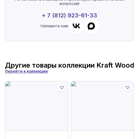
вопросам!
+ 7 (812) 923-61-33
Напишите нам:
Другие товары коллекции
Kraft Wood
Перейти к коллекции