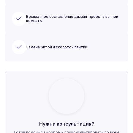
Бесплатное составление дизайн-проекта ванной
комнаты
Замена битой и сколотой плитки
Нужна консультация?
Готов помочь с выбором и проконсультировать по всем