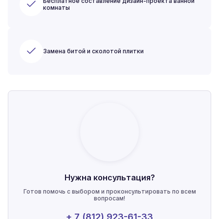
Бесплатное составление дизайн-проекта ванной
комнаты
Замена битой и сколотой плитки
Нужна консультация?
Готов помочь с выбором и проконсультировать по всем
вопросам!
+ 7 (812) 923-61-33