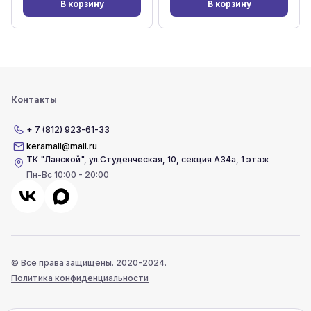
В корзину
В корзину
Контакты
+ 7 (812) 923-61-33
keramall@mail.ru
ТК "Ланской"
,
ул.Студенческая, 10, секция А34а, 1 этаж
Пн-Вс 10:00 - 20:00
© Все права защищены. 2020-2024.
Политика конфиденциальности