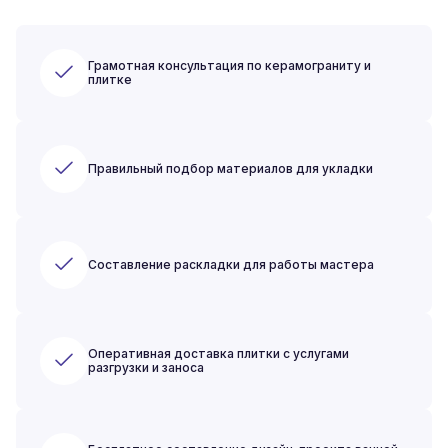
Грамотная консультация по керамограниту и
плитке
Правильный подбор материалов для укладки
Составление раскладки для работы мастера
Оперативная доставка плитки с услугами
разгрузки и заноса