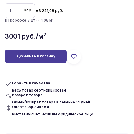
=
кор.
3 241,08
руб.
в 1 коробке 3 шт · ≈ 1.08 м²
2
3001
руб./м
Добавить в корзину
Гарантия качества
Весь товар сертифицирован
Возврат товара
Обмен/возврат товара в течение 14 дней
Оплата юр.лицами
Выставим счет, если вы юридическое лицо