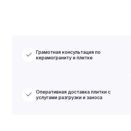
Грамотная консультация по
керамограниту и плитке
Оперативная доставка плитки с
услугами разгрузки и заноса