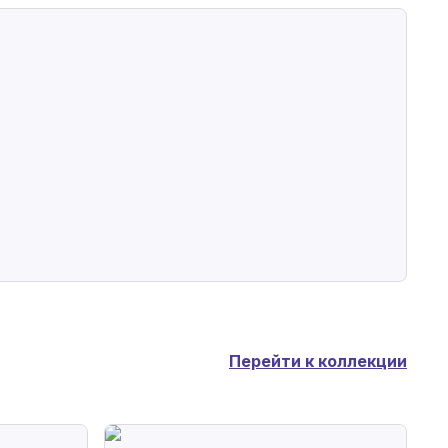
Перейти к коллекции