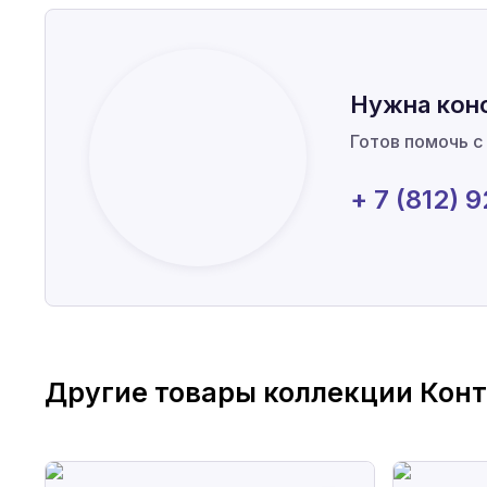
Нужна кон
Готов помочь с
+ 7 (812) 
Другие товары коллекции
Кон