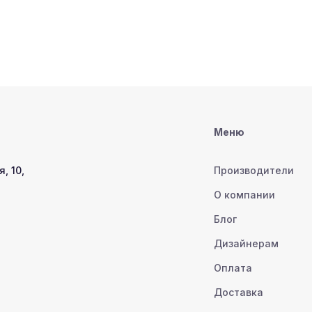
Меню
, 10,
Производители
О компании
Блог
Дизайнерам
Оплата
Доставка