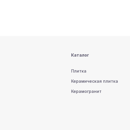
Каталог
Плитка
Керамическая плитка
Керамогранит