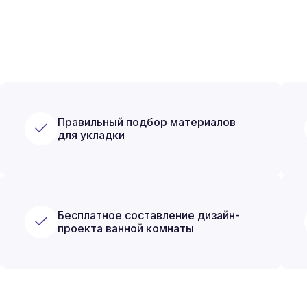
Правильный подбор материалов
для укладки
Бесплатное составление дизайн-
проекта ванной комнаты