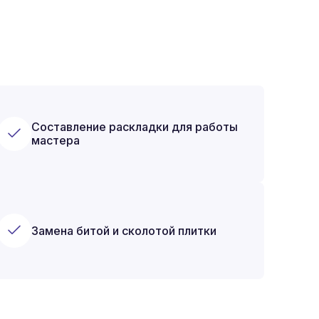
Составление раскладки для работы
мастера
Замена битой и сколотой плитки