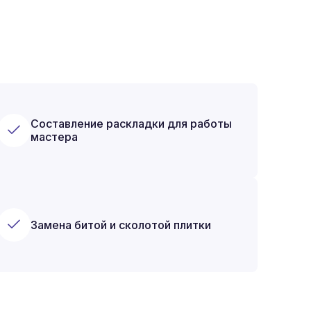
Составление раскладки для работы
мастера
Замена битой и сколотой плитки