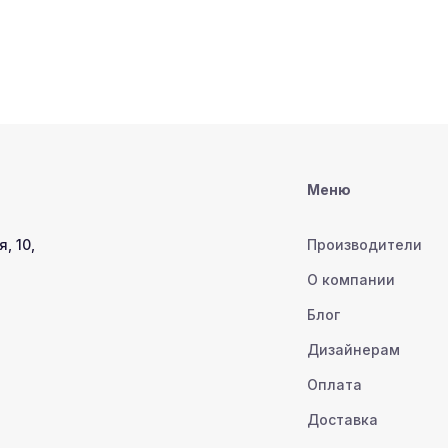
Меню
, 10,
Производители
О компании
Блог
Дизайнерам
Оплата
Доставка