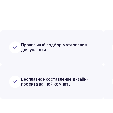
Правильный подбор материалов
для укладки
Бесплатное составление дизайн-
проекта ванной комнаты