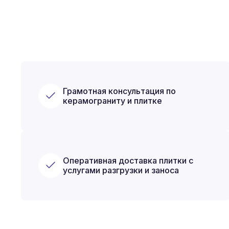
Грамотная консультация по
керамограниту и плитке
Оперативная доставка плитки с
услугами разгрузки и заноса