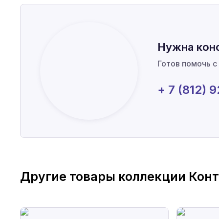
Нужна кон
Готов помочь с
+ 7 (812) 
Другие товары коллекции
Кон