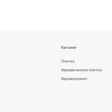
Каталог
Плитка
Керамическая плитка
Керамогранит