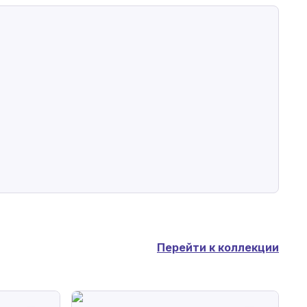
Перейти к коллекции