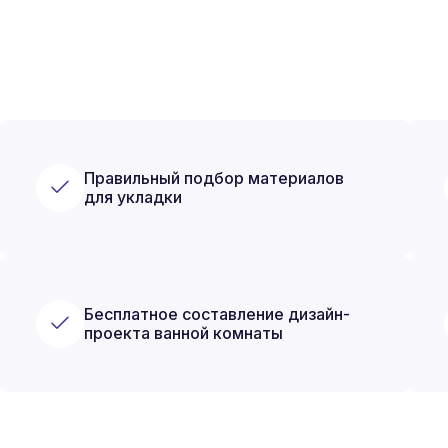
Правильный подбор материалов
для укладки
Бесплатное составление дизайн-
проекта ванной комнаты