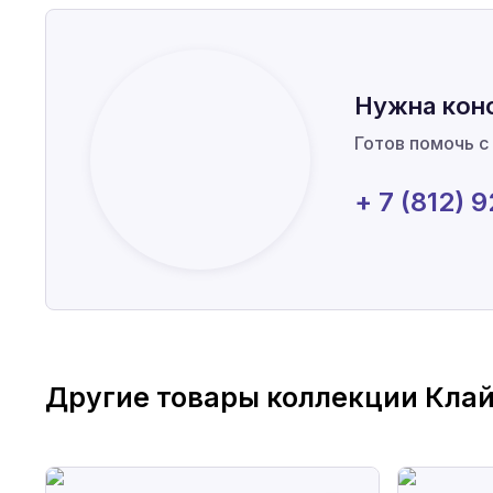
Нужна кон
Готов помочь с
+ 7 (812) 
Другие товары коллекции
Кла