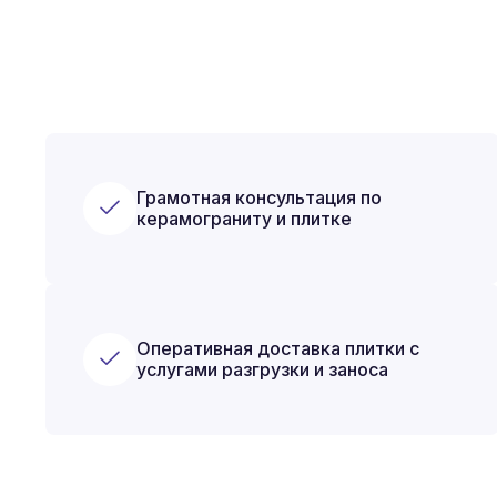
Грамотная консультация по
керамограниту и плитке
Оперативная доставка плитки с
услугами разгрузки и заноса