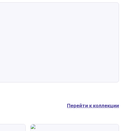
Перейти к коллекции