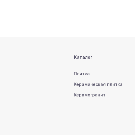
Каталог
Плитка
Керамическая плитка
Керамогранит