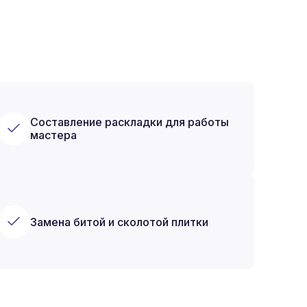
Составление раскладки для работы
мастера
Замена битой и сколотой плитки