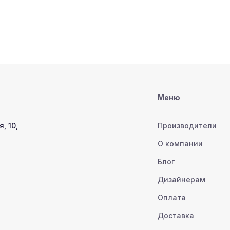
Меню
, 10,
Производители
О компании
Блог
Дизайнерам
Оплата
Доставка