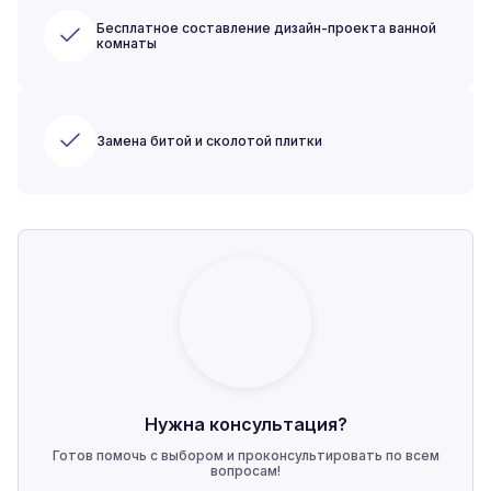
Бесплатное составление дизайн-проекта ванной
комнаты
Замена битой и сколотой плитки
Нужна консультация?
Готов помочь с выбором и проконсультировать по всем
вопросам!