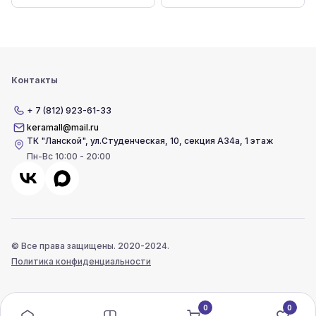
Контакты
+ 7 (812) 923-61-33
keramall@mail.ru
ТК "Ланской"
,
ул.Студенческая, 10, секция А34а, 1 этаж
Пн-Вс 10:00 - 20:00
© Все права защищены. 2020-2024.
Политика конфиденциальности
0
0