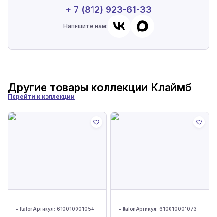
+ 7 (812) 923-61-33
Напишите нам:
Другие товары коллекции
Клаймб
Перейти к коллекции
•
Italon
Артикул:
610010001054
•
Italon
Артикул:
610010001073