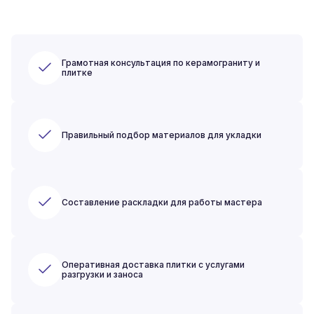
Грамотная консультация по керамограниту и
плитке
Правильный подбор материалов для укладки
Составление раскладки для работы мастера
Оперативная доставка плитки с услугами
разгрузки и заноса