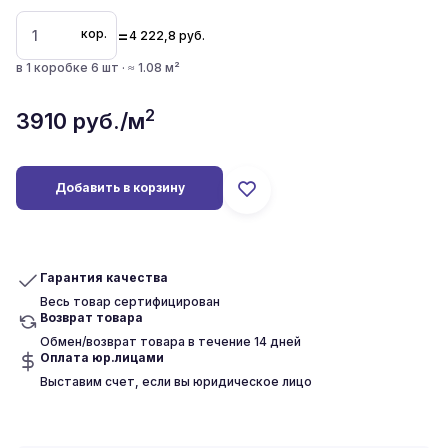
=
кор.
4 222,8
руб.
в 1 коробке 6 шт · ≈ 1.08 м²
2
3910
руб./м
Добавить в корзину
Гарантия качества
Весь товар сертифицирован
Возврат товара
Обмен/возврат товара в течение 14 дней
Оплата юр.лицами
Выставим счет, если вы юридическое лицо