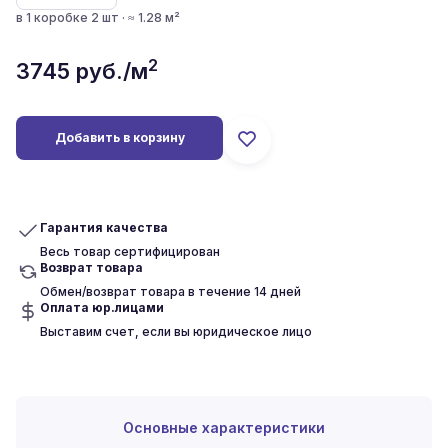
в 1 коробке 2 шт · ≈ 1.28 м²
2
3745
руб./м
Добавить в корзину
Гарантия качества
Весь товар сертифицирован
Возврат товара
Обмен/возврат товара в течение 14 дней
Оплата юр.лицами
Выставим счет, если вы юридическое лицо
Основные характеристики