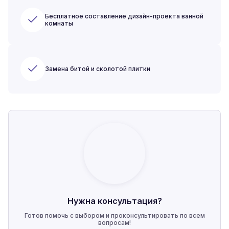
Бесплатное составление дизайн-проекта ванной
комнаты
Замена битой и сколотой плитки
Нужна консультация?
Готов помочь с выбором и проконсультировать по всем
вопросам!