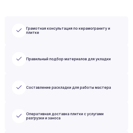
Грамотная консультация по керамограниту и
плитке
Правильный подбор материалов для укладки
Составление раскладки для работы мастера
Оперативная доставка плитки с услугами
разгрузки и заноса