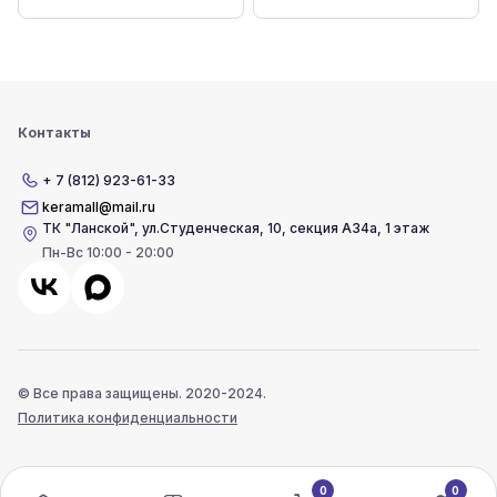
Контакты
+ 7 (812) 923-61-33
keramall@mail.ru
ТК "Ланской"
,
ул.Студенческая, 10, секция А34а, 1 этаж
Пн-Вс 10:00 - 20:00
© Все права защищены. 2020-2024.
Политика конфиденциальности
0
0