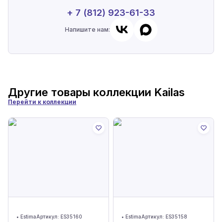
+ 7 (812) 923-61-33
Напишите нам:
Другие товары коллекции
Kailas
Перейти к коллекции
•
Estima
Артикул:
ES35160
•
Estima
Артикул:
ES35158