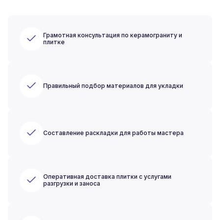
Грамотная консультация по керамограниту и
плитке
Правильный подбор материалов для укладки
Составление раскладки для работы мастера
Оперативная доставка плитки с услугами
разгрузки и заноса