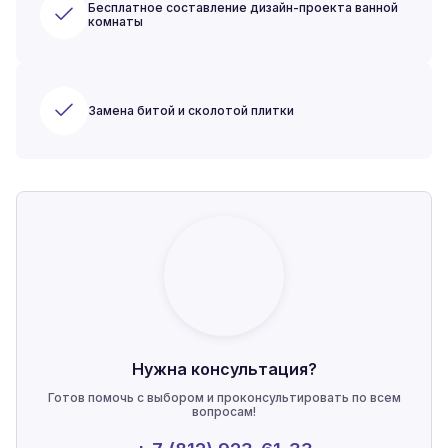
Бесплатное составление дизайн-проекта ванной
комнаты
Замена битой и сколотой плитки
Нужна консультация?
Готов помочь с выбором и проконсультировать по всем
вопросам!