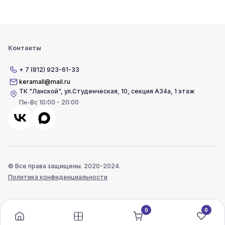
Контакты
+ 7 (812) 923-61-33
keramall@mail.ru
ТК "Ланской"
,
ул.Студенческая, 10, секция А34а, 1 этаж
Пн-Вс 10:00 - 20:00
© Все права защищены. 2020-2024.
Политика конфиденциальности
0
0