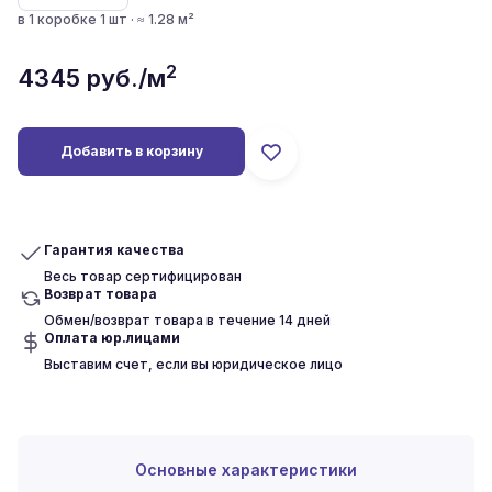
в 1 коробке 1 шт · ≈ 1.28 м²
2
4345
руб./м
Добавить в корзину
Гарантия качества
Весь товар сертифицирован
Возврат товара
Обмен/возврат товара в течение 14 дней
Оплата юр.лицами
Выставим счет, если вы юридическое лицо
Основные характеристики