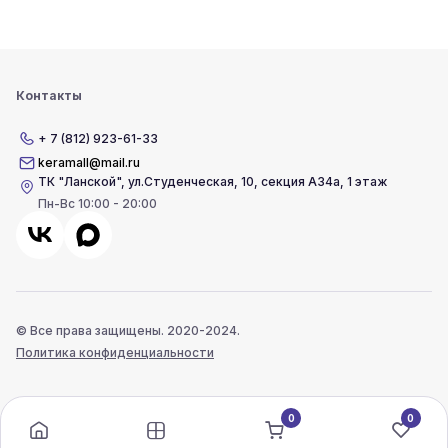
Контакты
+ 7 (812) 923-61-33
keramall@mail.ru
ТК "Ланской"
,
ул.Студенческая, 10, секция А34а, 1 этаж
Пн-Вс 10:00 - 20:00
© Все права защищены. 2020-2024.
Политика конфиденциальности
0
0