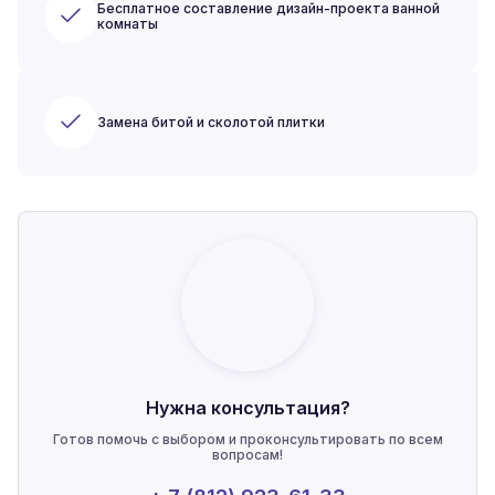
Бесплатное составление дизайн-проекта ванной
комнаты
Замена битой и сколотой плитки
Нужна консультация?
Готов помочь с выбором и проконсультировать по всем
вопросам!