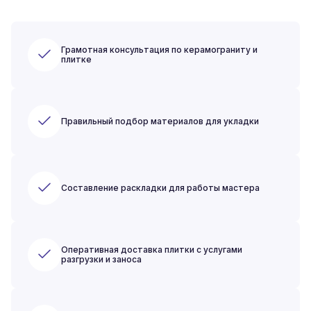
Грамотная консультация по керамограниту и
плитке
Правильный подбор материалов для укладки
Составление раскладки для работы мастера
Оперативная доставка плитки с услугами
разгрузки и заноса