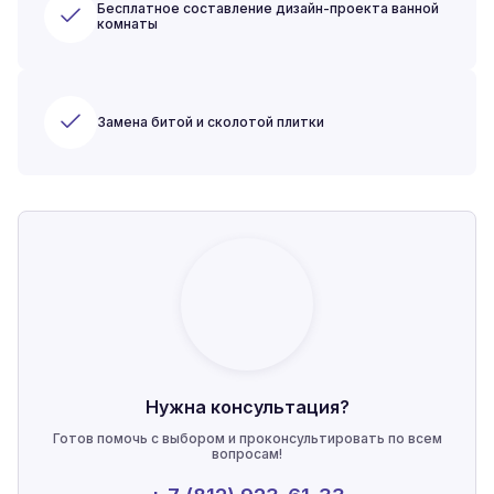
Бесплатное составление дизайн-проекта ванной
комнаты
Замена битой и сколотой плитки
Нужна консультация?
Готов помочь с выбором и проконсультировать по всем
вопросам!