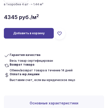
в 1 коробке 4 шт · ≈ 1.44 м²
2
4345
руб./м
Добавить в корзину
Гарантия качества
Весь товар сертифицирован
Возврат товара
Обмен/возврат товара в течение 14 дней
Оплата юр.лицами
Выставим счет, если вы юридическое лицо
Основные характеристики