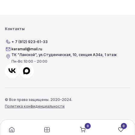
Контакты
+ 7 (812) 923-61-33
keramall@mail.ru
ТК "Ланской"
,
ул.Студенческая, 10, секция А34а, 1 этаж
Пн-Вс 10:00 - 20:00
© Все права защищены. 2020-2024.
Политика конфиденциальности
0
0