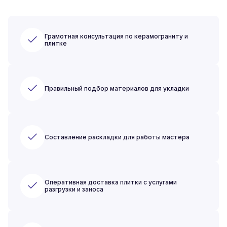
Грамотная консультация по керамограниту и
плитке
Правильный подбор материалов для укладки
Составление раскладки для работы мастера
Оперативная доставка плитки с услугами
разгрузки и заноса