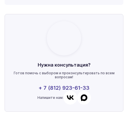
Нужна консультация?
Готов помочь с выбором и проконсультировать по всем
вопросам!
+ 7 (812) 923-61-33
Напишите нам: