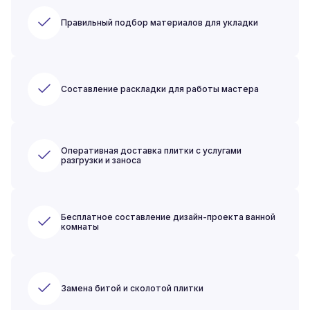
Правильный подбор материалов для укладки
Составление раскладки для работы мастера
Оперативная доставка плитки с услугами
разгрузки и заноса
Бесплатное составление дизайн-проекта ванной
комнаты
Замена битой и сколотой плитки