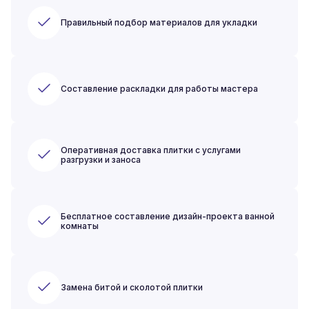
Правильный подбор материалов для укладки
Составление раскладки для работы мастера
Оперативная доставка плитки с услугами
разгрузки и заноса
Бесплатное составление дизайн-проекта ванной
комнаты
Замена битой и сколотой плитки