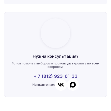
Нужна консультация?
Готов помочь с выбором и проконсультировать по всем
вопросам!
+ 7 (812) 923-61-33
Напишите нам: