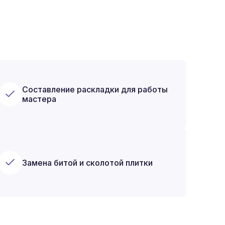
Составление раскладки для работы
мастера
Замена битой и сколотой плитки