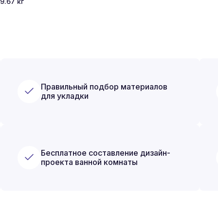
9.67
кг
Правильный подбор материалов
для укладки
Бесплатное составление дизайн-
проекта ванной комнаты