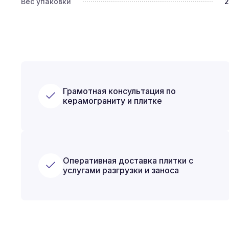
Вес упаковки
2
Грамотная консультация по
керамограниту и плитке
Оперативная доставка плитки с
услугами разгрузки и заноса