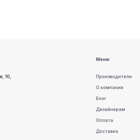
Меню
, 10,
Производители
О компании
Блог
Дизайнерам
Оплата
Доставка