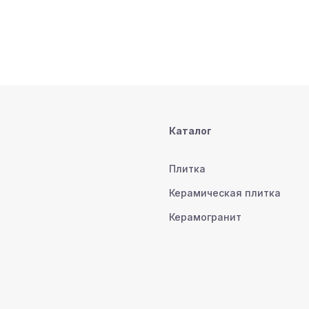
Каталог
Плитка
Керамическая плитка
Керамогранит