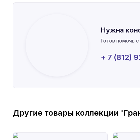
Нужна кон
Готов помочь с
+ 7 (812) 
Другие товары коллекции
'Гра