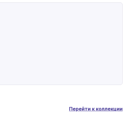
Перейти к коллекции