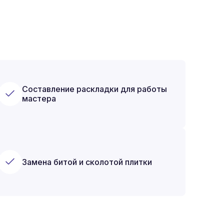
Составление раскладки для работы
мастера
Замена битой и сколотой плитки