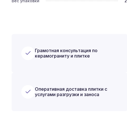
Вес упаковки
2
Грамотная консультация по
керамограниту и плитке
Оперативная доставка плитки с
услугами разгрузки и заноса