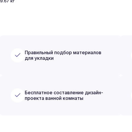
9.67
кг
Правильный подбор материалов
для укладки
Бесплатное составление дизайн-
проекта ванной комнаты