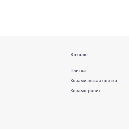
Каталог
Плитка
Керамическая плитка
Керамогранит