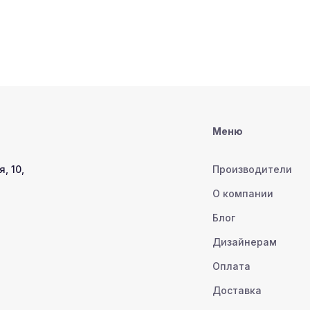
Меню
, 10,
Производители
О компании
Блог
Дизайнерам
Оплата
Доставка