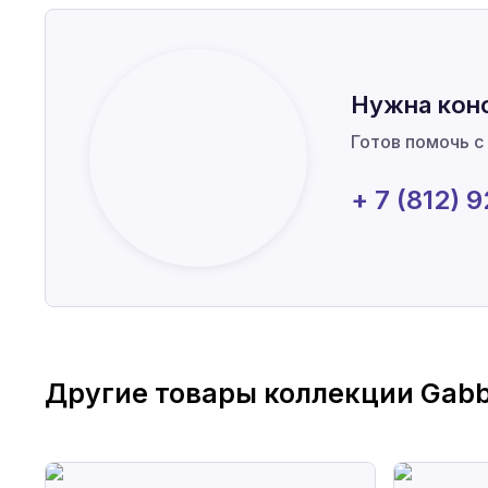
Нужна кон
Готов помочь с
+ 7 (812) 
Другие товары коллекции
Gabb