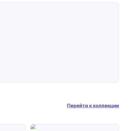
Перейти к коллекции