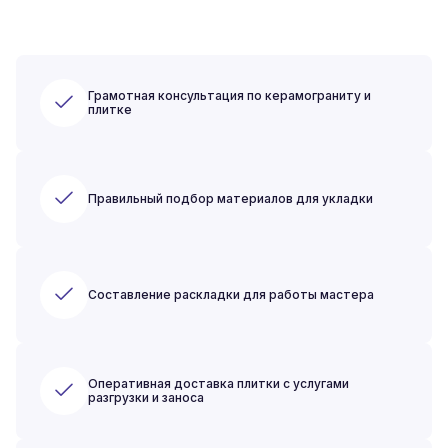
Грамотная консультация по керамограниту и
плитке
Правильный подбор материалов для укладки
Составление раскладки для работы мастера
Оперативная доставка плитки с услугами
разгрузки и заноса