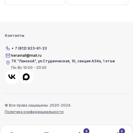
Контакты
+ 7 (812) 923-61-33
keramall@mail.ru
ТК "Ланской"
,
ул.Студенческая, 10, секция А34а, 1 этаж
Пн-Вс 10:00 - 20:00
© Все права защищены. 2020-2024.
Политика конфиденциальности
0
0