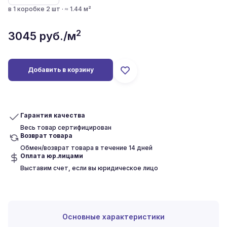
в 1 коробке 2 шт · ≈ 1.44 м²
2
3045
руб./м
Добавить в корзину
Гарантия качества
Весь товар сертифицирован
Возврат товара
Обмен/возврат товара в течение 14 дней
Оплата юр.лицами
Выставим счет, если вы юридическое лицо
Основные характеристики