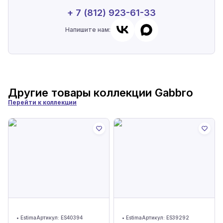
+ 7 (812) 923-61-33
Напишите нам:
Другие товары коллекции
Gabbro
Перейти к коллекции
•
Estima
Артикул:
ES40394
•
Estima
Артикул:
ES39292