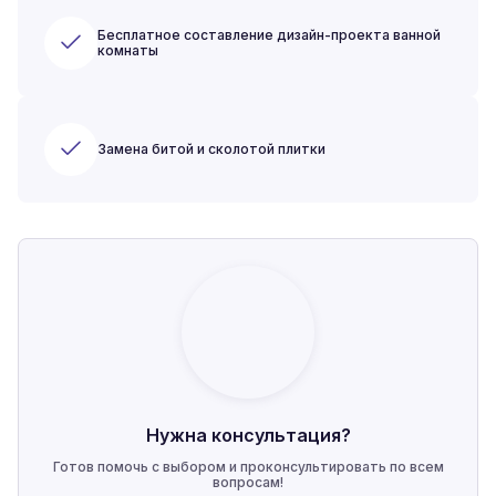
Бесплатное составление дизайн-проекта ванной
комнаты
Замена битой и сколотой плитки
Нужна консультация?
Готов помочь с выбором и проконсультировать по всем
вопросам!