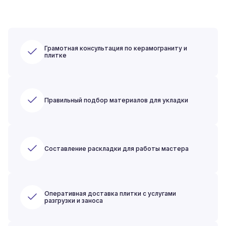
Грамотная консультация по керамограниту и
плитке
Правильный подбор материалов для укладки
Составление раскладки для работы мастера
Оперативная доставка плитки с услугами
разгрузки и заноса