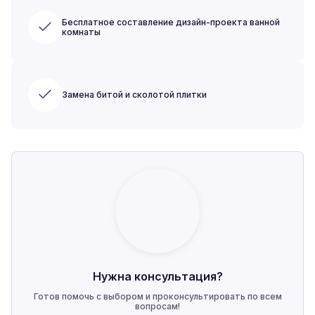
Бесплатное составление дизайн-проекта ванной
комнаты
Замена битой и сколотой плитки
Нужна консультация?
Готов помочь с выбором и проконсультировать по всем
вопросам!