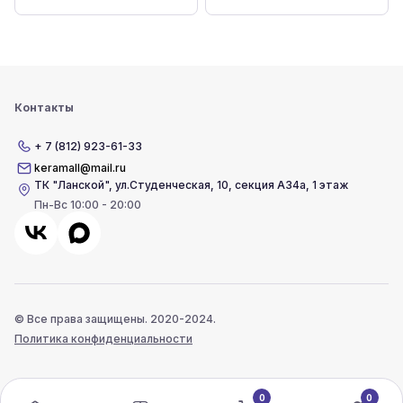
Контакты
+ 7 (812) 923-61-33
keramall@mail.ru
ТК "Ланской"
,
ул.Студенческая, 10, секция А34а, 1 этаж
Пн-Вс 10:00 - 20:00
© Все права защищены. 2020-2024.
Политика конфиденциальности
0
0