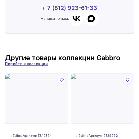
+ 7 (812) 923-61-33
Напишите нам:
Другие товары коллекции
Gabbro
Перейти к коллекции
•
Estima
Артикул:
ES40394
•
Estima
Артикул:
ES39292