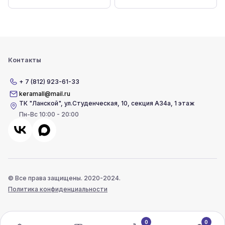
Контакты
+ 7 (812) 923-61-33
keramall@mail.ru
ТК "Ланской"
,
ул.Студенческая, 10, секция А34а, 1 этаж
Пн-Вс 10:00 - 20:00
© Все права защищены. 2020-2024.
Политика конфиденциальности
0
0