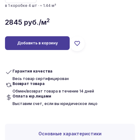
в 1 коробке 4 шт · ≈ 1.44 м²
2
2845
руб./м
Добавить в корзину
Гарантия качества
Весь товар сертифицирован
Возврат товара
Обмен/возврат товара в течение 14 дней
Оплата юр.лицами
Выставим счет, если вы юридическое лицо
Основные характеристики