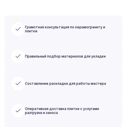
Грамотная консультация по керамограниту и
плитке
Правильный подбор материалов для укладки
Составление раскладки для работы мастера
Оперативная доставка плитки с услугами
разгрузки и заноса