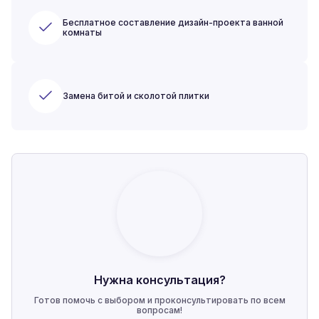
Бесплатное составление дизайн-проекта ванной
комнаты
Замена битой и сколотой плитки
Нужна консультация?
Готов помочь с выбором и проконсультировать по всем
вопросам!