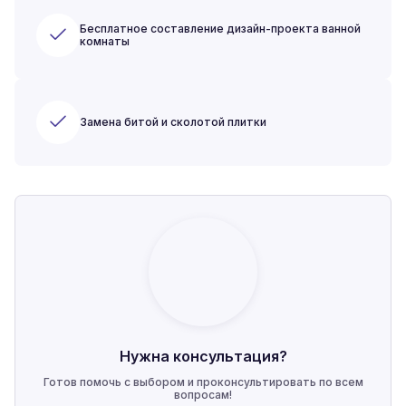
Бесплатное составление дизайн-проекта ванной
комнаты
Замена битой и сколотой плитки
Нужна консультация?
Готов помочь с выбором и проконсультировать по всем
вопросам!