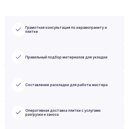
Грамотная консультация по керамограниту и
плитке
Правильный подбор материалов для укладки
Составление раскладки для работы мастера
Оперативная доставка плитки с услугами
разгрузки и заноса