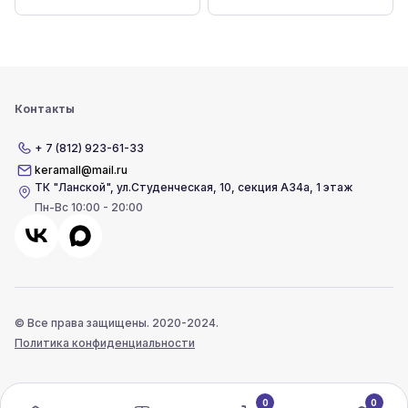
Контакты
+ 7 (812) 923-61-33
keramall@mail.ru
ТК "Ланской"
,
ул.Студенческая, 10, секция А34а, 1 этаж
Пн-Вс 10:00 - 20:00
© Все права защищены. 2020-2024.
Политика конфиденциальности
0
0