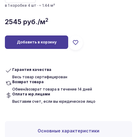
в 1 коробке 4 шт · ≈ 1.44 м²
2
2545
руб./м
Добавить в корзину
Гарантия качества
Весь товар сертифицирован
Возврат товара
Обмен/возврат товара в течение 14 дней
Оплата юр.лицами
Выставим счет, если вы юридическое лицо
Основные характеристики