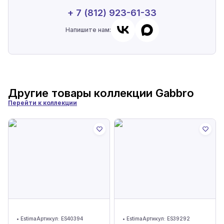
+ 7 (812) 923-61-33
Напишите нам:
Другие товары коллекции
Gabbro
Перейти к коллекции
•
Estima
Артикул:
ES40394
•
Estima
Артикул:
ES39292