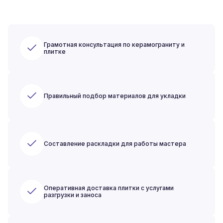
Грамотная консультация по керамограниту и
плитке
Правильный подбор материалов для укладки
Составление раскладки для работы мастера
Оперативная доставка плитки с услугами
разгрузки и заноса