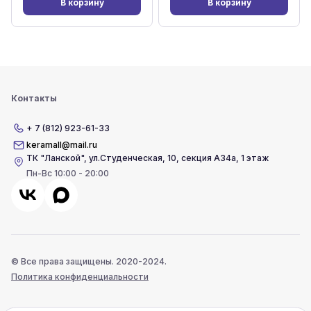
В корзину
В корзину
Контакты
+ 7 (812) 923-61-33
keramall@mail.ru
ТК "Ланской"
,
ул.Студенческая, 10, секция А34а, 1 этаж
Пн-Вс 10:00 - 20:00
© Все права защищены. 2020-2024.
Политика конфиденциальности