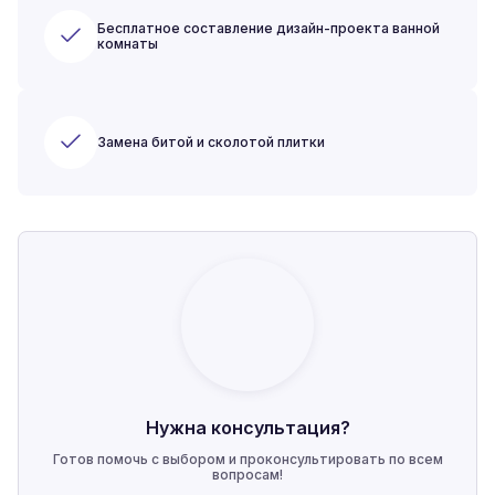
Бесплатное составление дизайн-проекта ванной
комнаты
Замена битой и сколотой плитки
Нужна консультация?
Готов помочь с выбором и проконсультировать по всем
вопросам!