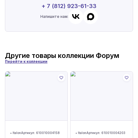
+ 7 (812) 923-61-33
Напишите нам:
Другие товары коллекции
Форум
Перейти к коллекции
•
Italon
Артикул:
610010004158
•
Italon
Артикул:
610010004203