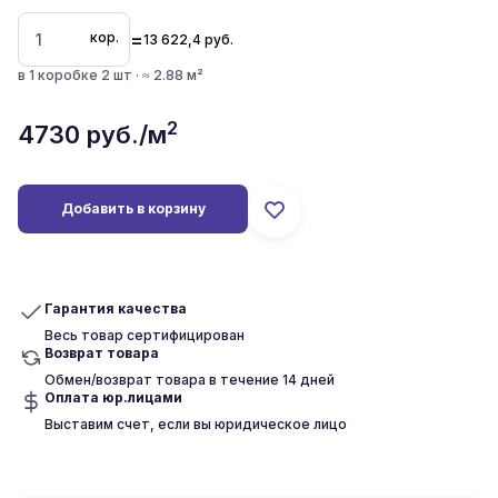
=
кор.
13 622,4
руб.
в 1 коробке 2 шт · ≈ 2.88 м²
2
4730
руб./м
Добавить в корзину
Гарантия качества
Весь товар сертифицирован
Возврат товара
Обмен/возврат товара в течение 14 дней
Оплата юр.лицами
Выставим счет, если вы юридическое лицо