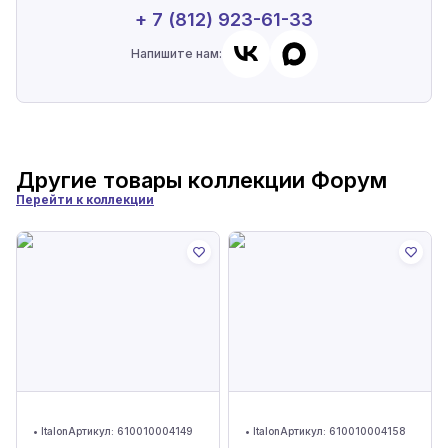
+ 7 (812) 923-61-33
Напишите нам:
Другие товары коллекции
Форум
Перейти к коллекции
•
Italon
Артикул:
610010004149
•
Italon
Артикул:
610010004158