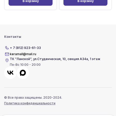
В корзину
В корзину
Контакты
+ 7 (812) 923-61-33
keramall@mail.ru
ТК "Ланской"
,
ул.Студенческая, 10, секция А34а, 1 этаж
Пн-Вс 10:00 - 20:00
© Все права защищены. 2020-2024.
Политика конфиденциальности