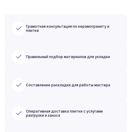
Грамотная консультация по керамограниту и
плитке
Правильный подбор материалов для укладки
Составление раскладки для работы мастера
Оперативная доставка плитки с услугами
разгрузки и заноса