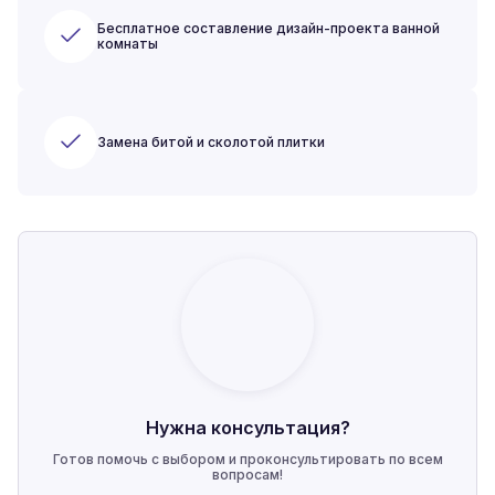
Бесплатное составление дизайн-проекта ванной
комнаты
Замена битой и сколотой плитки
Нужна консультация?
Готов помочь с выбором и проконсультировать по всем
вопросам!