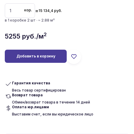
=
кор.
15 134,4
руб.
в 1 коробке 2 шт · ≈ 2.88 м²
2
5255
руб./м
Добавить в корзину
Гарантия качества
Весь товар сертифицирован
Возврат товара
Обмен/возврат товара в течение 14 дней
Оплата юр.лицами
Выставим счет, если вы юридическое лицо