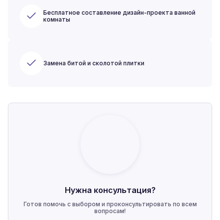
Бесплатное составление дизайн-проекта ванной
комнаты
Замена битой и сколотой плитки
Нужна консультация?
Готов помочь с выбором и проконсультировать по всем
вопросам!