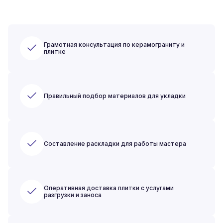
Грамотная консультация по керамограниту и
плитке
Правильный подбор материалов для укладки
Составление раскладки для работы мастера
Оперативная доставка плитки с услугами
разгрузки и заноса