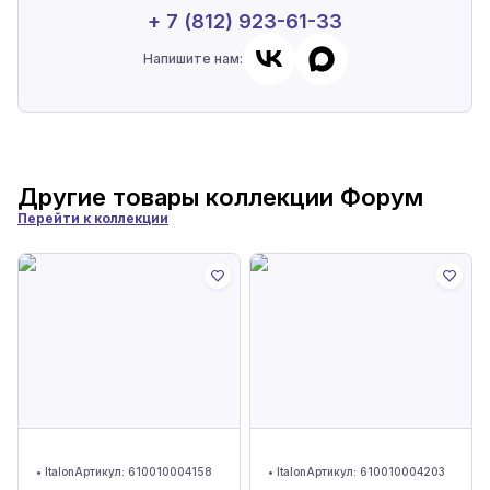
+ 7 (812) 923-61-33
Напишите нам:
Другие товары коллекции
Форум
Перейти к коллекции
•
Italon
Артикул:
610010004158
•
Italon
Артикул:
610010004203