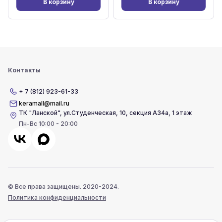
В корзину
В корзину
Контакты
+ 7 (812) 923-61-33
keramall@mail.ru
ТК "Ланской"
,
ул.Студенческая, 10, секция А34а, 1 этаж
Пн-Вс 10:00 - 20:00
© Все права защищены. 2020-2024.
Политика конфиденциальности