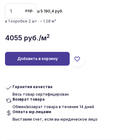
=
кор.
5 190,4
руб.
в 1 коробке 2 шт · ≈ 1.28 м²
2
4055
руб./м
Добавить в корзину
Гарантия качества
Весь товар сертифицирован
Возврат товара
Обмен/возврат товара в течение 14 дней
Оплата юр.лицами
Выставим счет, если вы юридическое лицо