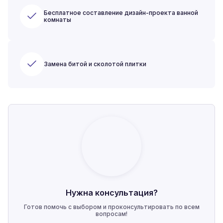
Бесплатное составление дизайн-проекта ванной
комнаты
Замена битой и сколотой плитки
Нужна консультация?
Готов помочь с выбором и проконсультировать по всем
вопросам!