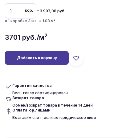
=
кор.
3 997,08
руб.
в 1 коробке 3 шт · ≈ 1.08 м²
2
3701
руб./м
Добавить в корзину
Гарантия качества
Весь товар сертифицирован
Возврат товара
Обмен/возврат товара в течение 14 дней
Оплата юр.лицами
Выставим счет, если вы юридическое лицо