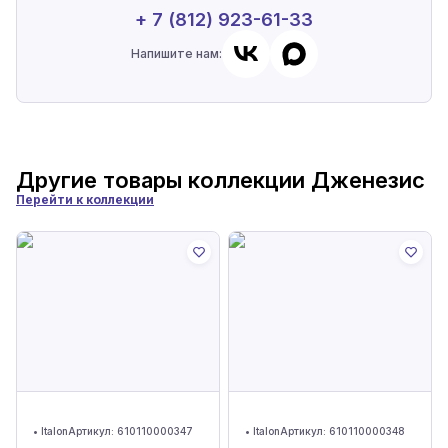
+ 7 (812) 923-61-33
Напишите нам:
Другие товары коллекции
Дженезис
Перейти к коллекции
•
Italon
Артикул:
610110000347
•
Italon
Артикул:
610110000348