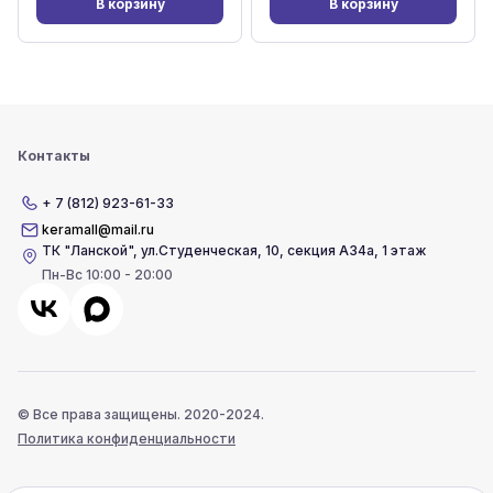
В корзину
В корзину
Контакты
+ 7 (812) 923-61-33
keramall@mail.ru
ТК "Ланской"
,
ул.Студенческая, 10, секция А34а, 1 этаж
Пн-Вс 10:00 - 20:00
© Все права защищены. 2020-2024.
Политика конфиденциальности