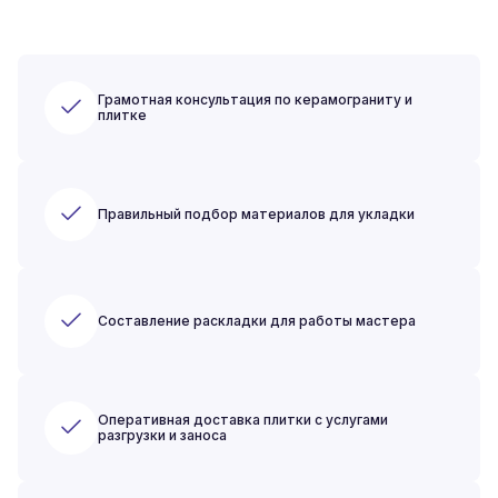
Грамотная консультация по керамограниту и
плитке
Правильный подбор материалов для укладки
Составление раскладки для работы мастера
Оперативная доставка плитки с услугами
разгрузки и заноса