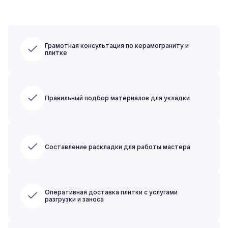
Грамотная консультация по керамограниту и
плитке
Правильный подбор материалов для укладки
Составление раскладки для работы мастера
Оперативная доставка плитки с услугами
разгрузки и заноса