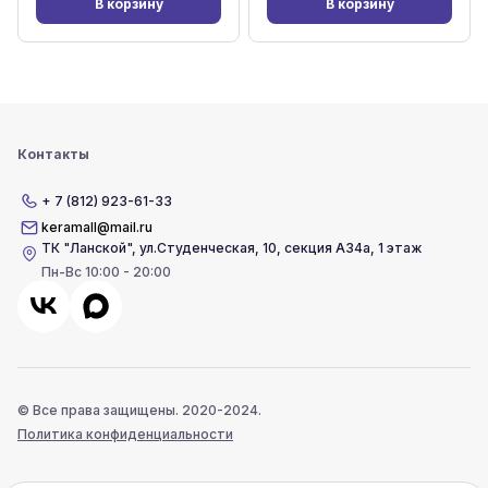
В корзину
В корзину
Контакты
+ 7 (812) 923-61-33
keramall@mail.ru
ТК "Ланской"
,
ул.Студенческая, 10, секция А34а, 1 этаж
Пн-Вс 10:00 - 20:00
© Все права защищены. 2020-2024.
Политика конфиденциальности