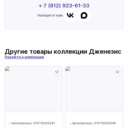
+ 7 (812) 923-61-33
Напишите нам:
Другие товары коллекции
Дженезис
Перейти к коллекции
•
Italon
Артикул:
610110000347
•
Italon
Артикул:
610110000348