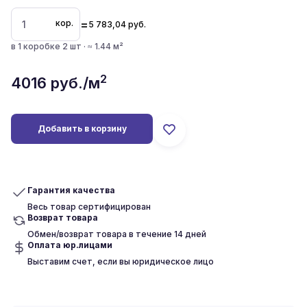
=
кор.
5 783,04
руб.
в 1 коробке 2 шт · ≈ 1.44 м²
2
4016
руб./м
Добавить в корзину
Гарантия качества
Весь товар сертифицирован
Возврат товара
Обмен/возврат товара в течение 14 дней
Оплата юр.лицами
Выставим счет, если вы юридическое лицо