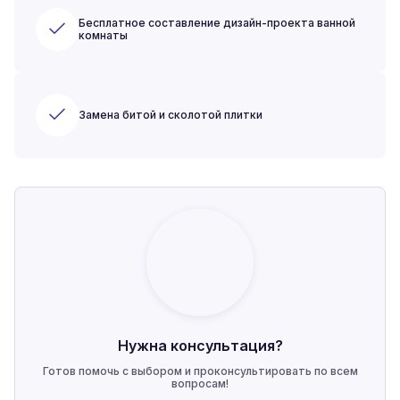
Бесплатное составление дизайн-проекта ванной
комнаты
Замена битой и сколотой плитки
Нужна консультация?
Готов помочь с выбором и проконсультировать по всем
вопросам!