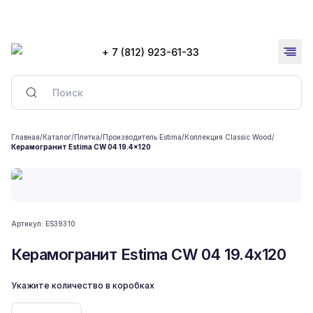
+ 7 (812) 923-61-33
Главная
/
Каталог
/
Плитка
/
Производитель Estima
/
Коллекция Classic Wood
/
Керамогранит Estima CW 04 19.4x120
Артикул:
ES39310
Керамогранит Estima CW 04 19.4x120
Укажите количество в коробках