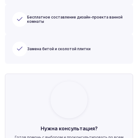
Бесплатное составление дизайн-проекта ванной
комнаты
Замена битой и сколотой плитки
Нужна консультация?
Готов помочь с выбором и проконсультировать по всем