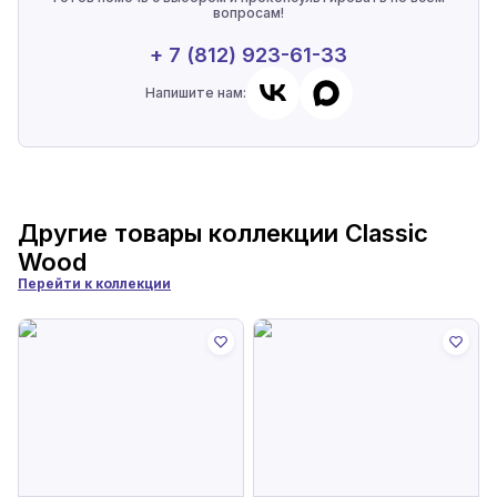
вопросам!
+ 7 (812) 923-61-33
Напишите нам:
Другие товары коллекции
Classic
Wood
Перейти к коллекции