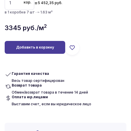
=
кор.
5 452,35
руб.
в 1 коробке 7 шт · ≈ 1.63 м²
2
3345
руб./м
Добавить в корзину
Гарантия качества
Весь товар сертифицирован
Возврат товара
Обмен/возврат товара в течение 14 дней
Оплата юр.лицами
Выставим счет, если вы юридическое лицо