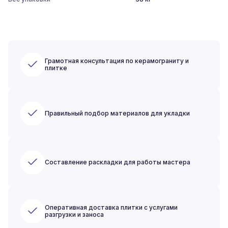
Грамотная консультация по керамограниту и
плитке
Правильный подбор материалов для укладки
Составление раскладки для работы мастера
Оперативная доставка плитки с услугами
разгрузки и заноса