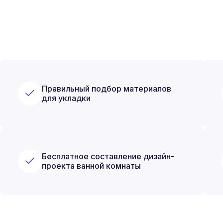
Правильный подбор материалов
для укладки
Бесплатное составление дизайн-
проекта ванной комнаты