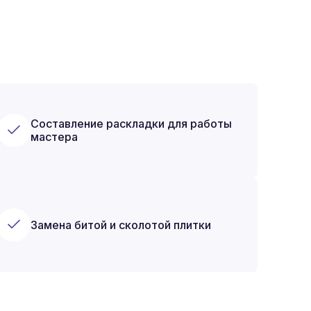
Составление раскладки для работы
мастера
Замена битой и сколотой плитки