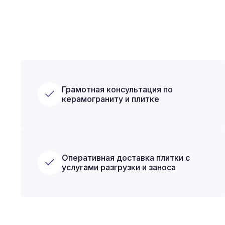
Грамотная консультация по
керамограниту и плитке
Оперативная доставка плитки с
услугами разгрузки и заноса