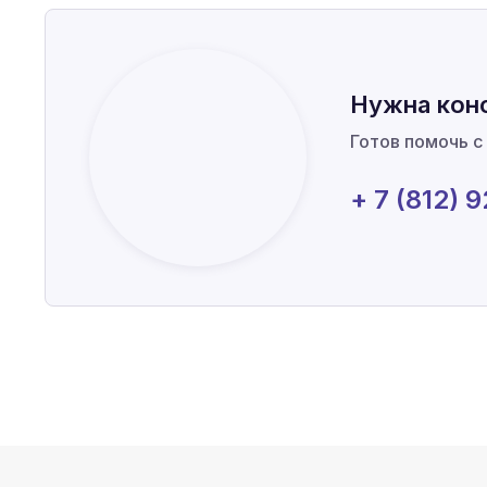
Нужна кон
Готов помочь с
+ 7 (812) 