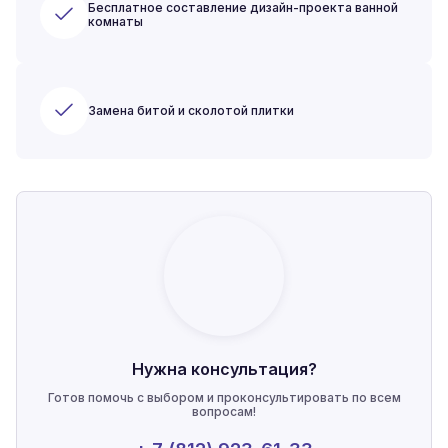
Бесплатное составление дизайн-проекта ванной
комнаты
Замена битой и сколотой плитки
Нужна консультация?
Готов помочь с выбором и проконсультировать по всем
вопросам!