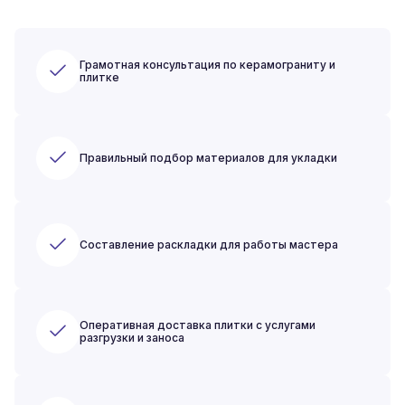
Грамотная консультация по керамограниту и
плитке
Правильный подбор материалов для укладки
Составление раскладки для работы мастера
Оперативная доставка плитки с услугами
разгрузки и заноса