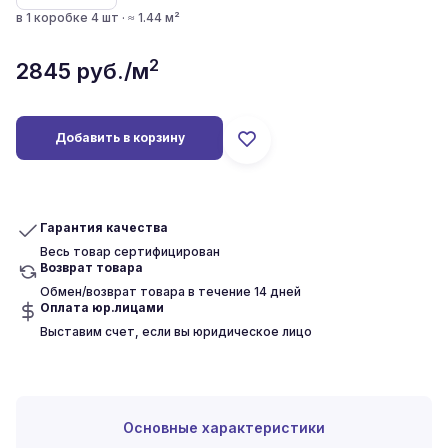
в 1 коробке 4 шт · ≈ 1.44 м²
2
2845
руб./м
Добавить в корзину
Гарантия качества
Весь товар сертифицирован
Возврат товара
Обмен/возврат товара в течение 14 дней
Оплата юр.лицами
Выставим счет, если вы юридическое лицо
Основные характеристики