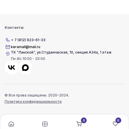
Контакты
+ 7 (812) 923-61-33
keramall@mail.ru
ТК "Ланской"
,
ул.Студенческая, 10, секция А34а, 1 этаж
Пн-Вс 10:00 - 20:00
© Все права защищены. 2020-2024.
Политика конфиденциальности
0
0