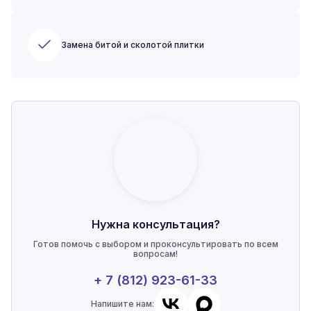
Замена битой и сколотой плитки
Нужна консультация?
Готов помочь с выбором и проконсультировать по всем
вопросам!
+ 7 (812) 923-61-33
Напишите нам: