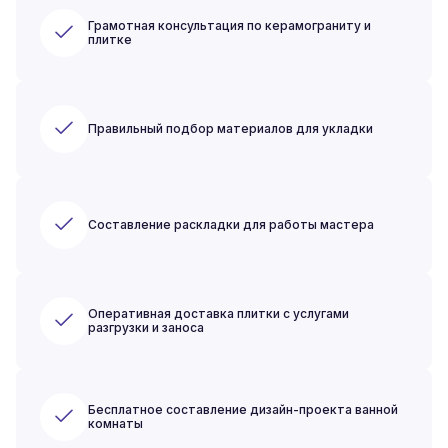
Грамотная консультация по керамограниту и
плитке
Правильный подбор материалов для укладки
Составление раскладки для работы мастера
Оперативная доставка плитки с услугами
разгрузки и заноса
Бесплатное составление дизайн-проекта ванной
комнаты