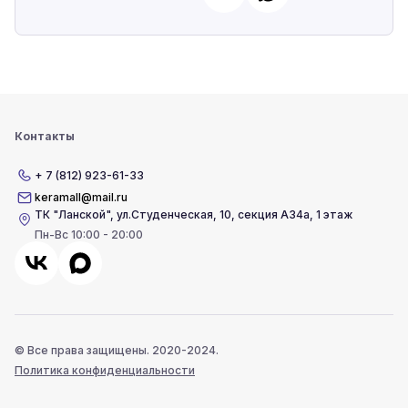
Контакты
+ 7 (812) 923-61-33
keramall@mail.ru
ТК "Ланской"
,
ул.Студенческая, 10, секция А34а, 1 этаж
Пн-Вс 10:00 - 20:00
© Все права защищены. 2020-2024.
Политика конфиденциальности