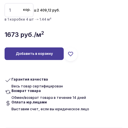
=
кор.
2 409,12
руб.
в 1 коробке 4 шт · ≈ 1.44 м²
2
1673
руб./м
Добавить в корзину
Гарантия качества
Весь товар сертифицирован
Возврат товара
Обмен/возврат товара в течение 14 дней
Оплата юр.лицами
Выставим счет, если вы юридическое лицо