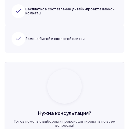
Бесплатное составление дизайн-проекта ванной
комнаты
Замена битой и сколотой плитки
Нужна консультация?
Готов помочь с выбором и проконсультировать по всем
вопросам!