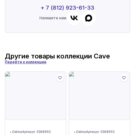
+ 7 (812) 923-61-33
Напишите нам:
Другие товары коллекции
Cave
Перейти к коллекции
•
Estima
Артикул:
ES68992
•
Estima
Артикул:
ES68955