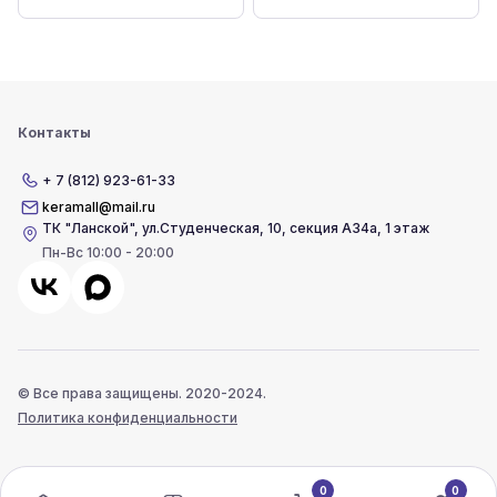
Контакты
+ 7 (812) 923-61-33
keramall@mail.ru
ТК "Ланской"
,
ул.Студенческая, 10, секция А34а, 1 этаж
Пн-Вс 10:00 - 20:00
© Все права защищены. 2020-2024.
Политика конфиденциальности
0
0