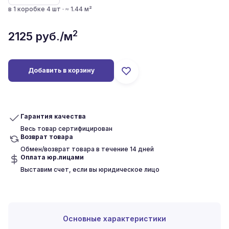
в 1 коробке 4 шт · ≈ 1.44 м²
2
2125
руб./м
Добавить в корзину
Гарантия качества
Весь товар сертифицирован
Возврат товара
Обмен/возврат товара в течение 14 дней
Оплата юр.лицами
Выставим счет, если вы юридическое лицо
Основные характеристики