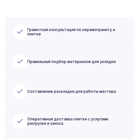
Грамотная консультация по керамограниту и
плитке
Правильный подбор материалов для укладки
Составление раскладки для работы мастера
Оперативная доставка плитки с услугами
разгрузки и заноса