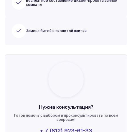
Бесплатное составление дизайн-проекта ванной
комнаты
Замена битой и сколотой плитки
Нужна консультация?
Готов помочь с выбором и проконсультировать по всем
вопросам!
+ 7 (812) 923-61-33