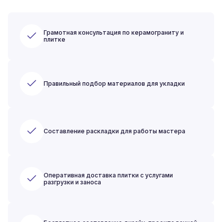
Грамотная консультация по керамограниту и
плитке
Правильный подбор материалов для укладки
Составление раскладки для работы мастера
Оперативная доставка плитки с услугами
разгрузки и заноса