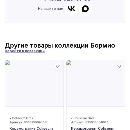
Напишите нам:
Другие товары коллекции
Бормио
Перейти к коллекции
•
Coliseum Gres
•
Coliseum Gres
Артикул:
610010004069
Артикул:
610010004067
Керамогранит Coliseum
Керамогранит Coliseum