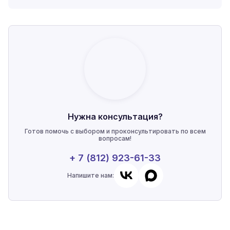
Нужна консультация?
Готов помочь с выбором и проконсультировать по всем
вопросам!
+ 7 (812) 923-61-33
Напишите нам: