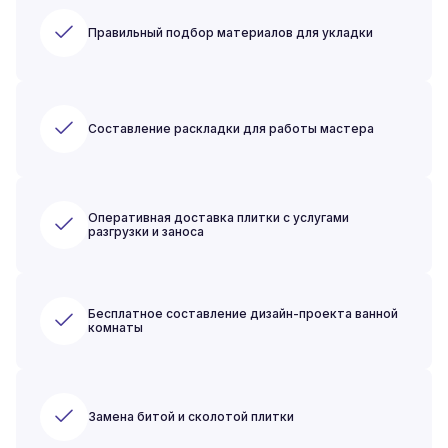
Правильный подбор материалов для укладки
Составление раскладки для работы мастера
Оперативная доставка плитки с услугами
разгрузки и заноса
Бесплатное составление дизайн-проекта ванной
комнаты
Замена битой и сколотой плитки