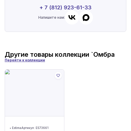
+ 7 (812) 923-61-33
Напишите нам:
Другие товары коллекции
`Омбра
Перейти к коллекции
•
Estima
Артикул:
ES73661