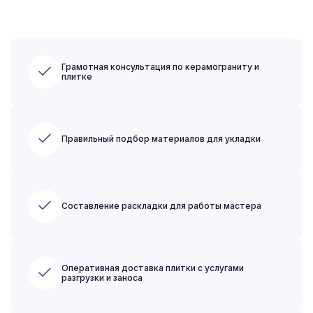
Грамотная консультация по керамограниту и
плитке
Правильный подбор материалов для укладки
Составление раскладки для работы мастера
Оперативная доставка плитки с услугами
разгрузки и заноса