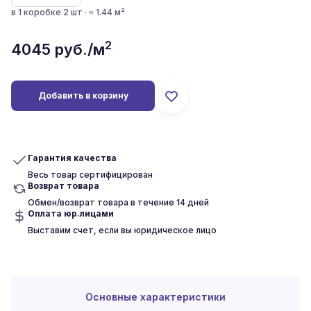
в 1 коробке 2 шт · ≈ 1.44 м²
2
4045
руб./м
Добавить в корзину
Гарантия качества
Весь товар сертифицирован
Возврат товара
Обмен/возврат товара в течение 14 дней
Оплата юр.лицами
Выставим счет, если вы юридическое лицо
Основные характеристики