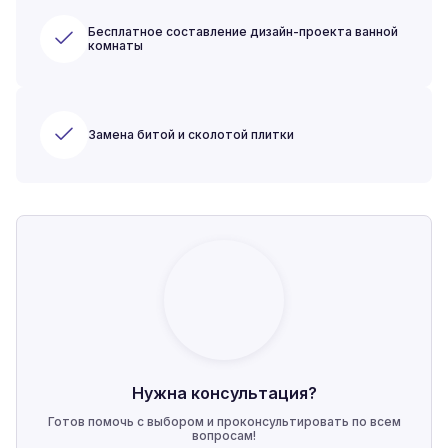
Бесплатное составление дизайн-проекта ванной
комнаты
Замена битой и сколотой плитки
Нужна консультация?
Готов помочь с выбором и проконсультировать по всем
вопросам!