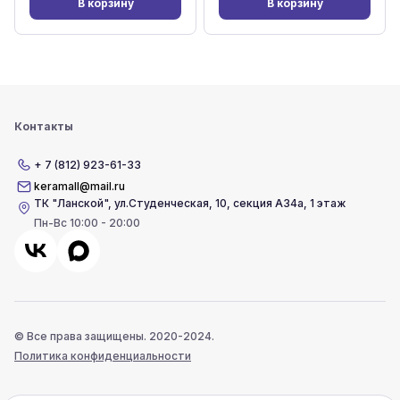
В корзину
В корзину
Контакты
+ 7 (812) 923-61-33
keramall@mail.ru
ТК "Ланской"
,
ул.Студенческая, 10, секция А34а, 1 этаж
Пн-Вс 10:00 - 20:00
© Все права защищены. 2020-2024.
Политика конфиденциальности