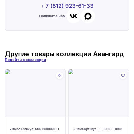
+ 7 (812) 923-61-33
Напишите нам:
Другие товары коллекции
Авангард
Перейти к коллекции
•
Italon
Артикул:
600180000061
•
Italon
Артикул:
600010001808