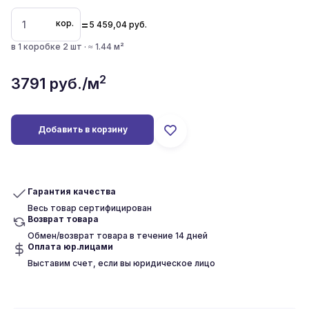
=
кор.
5 459,04
руб.
в 1 коробке 2 шт · ≈ 1.44 м²
2
3791
руб./м
Добавить в корзину
Гарантия качества
Весь товар сертифицирован
Возврат товара
Обмен/возврат товара в течение 14 дней
Оплата юр.лицами
Выставим счет, если вы юридическое лицо