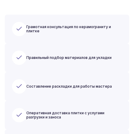
Грамотная консультация по керамограниту и
плитке
Правильный подбор материалов для укладки
Составление раскладки для работы мастера
Оперативная доставка плитки с услугами
разгрузки и заноса