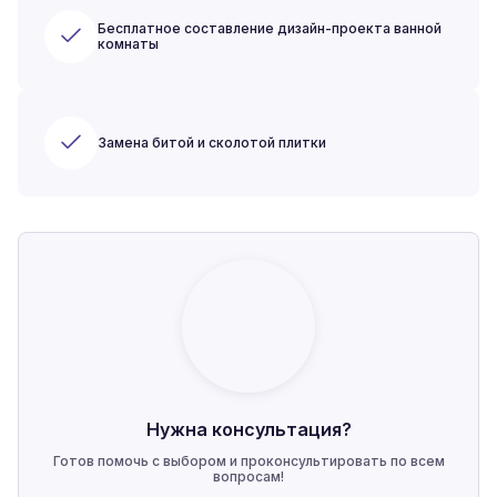
Бесплатное составление дизайн-проекта ванной
комнаты
Замена битой и сколотой плитки
Нужна консультация?
Готов помочь с выбором и проконсультировать по всем
вопросам!