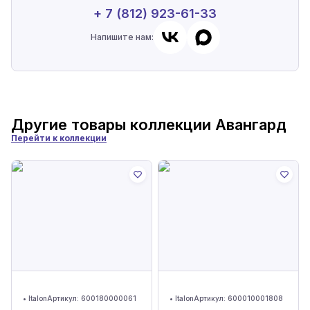
+ 7 (812) 923-61-33
Напишите нам:
Другие товары коллекции
Авангард
Перейти к коллекции
•
Italon
Артикул:
600180000061
•
Italon
Артикул:
600010001808