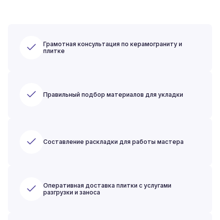
Грамотная консультация по керамограниту и
плитке
Правильный подбор материалов для укладки
Составление раскладки для работы мастера
Оперативная доставка плитки с услугами
разгрузки и заноса