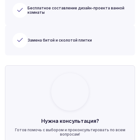
Бесплатное составление дизайн-проекта ванной
комнаты
Замена битой и сколотой плитки
Нужна консультация?
Готов помочь с выбором и проконсультировать по всем
вопросам!