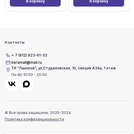
В корзину
В корзину
Контакты
+ 7 (812) 923-61-33
keramall@mail.ru
ТК "Ланской"
,
ул.Студенческая, 10, секция А34а, 1 этаж
Пн-Вс 10:00 - 20:00
© Все права защищены. 2020-2024.
Политика конфиденциальности