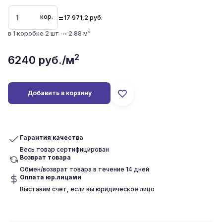
=
кор.
17 971,2
руб.
в 1 коробке 2 шт · ≈ 2.88 м²
2
6240
руб./м
Добавить в корзину
Гарантия качества
Весь товар сертифицирован
Возврат товара
Обмен/возврат товара в течение 14 дней
Оплата юр.лицами
Выставим счет, если вы юридическое лицо