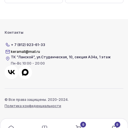
Контакты
+ 7 (812) 923-61-33
keramall@mail.ru
ТК "Ланской"
,
ул.Студенческая, 10, секция А34а, 1 этаж
Пн-Вс 10:00 - 20:00
© Все права защищены. 2020-2024.
Политика конфиденциальности
0
0