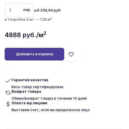
=
кор.
6 256,64
руб.
в 1 коробке 4 шт · ≈ 1.28 м²
2
4888
руб./м
Добавить в корзину
Гарантия качества
Весь товар сертифицирован
Возврат товара
Обмен/возврат товара в течение 14 дней
Оплата юр.лицами
Выставим счет, если вы юридическое лицо