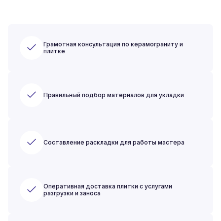
Грамотная консультация по керамограниту и
плитке
Правильный подбор материалов для укладки
Составление раскладки для работы мастера
Оперативная доставка плитки с услугами
разгрузки и заноса