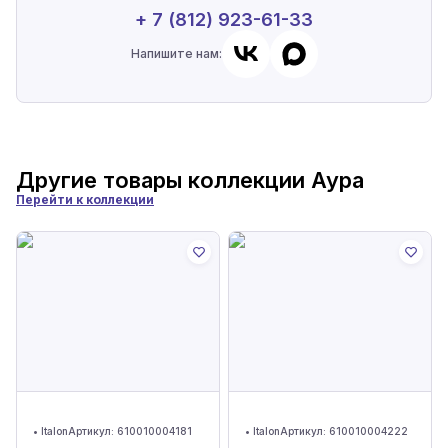
+ 7 (812) 923-61-33
Напишите нам:
Другие товары коллекции
Аура
Перейти к коллекции
•
Italon
Артикул:
610010004181
•
Italon
Артикул:
610010004222