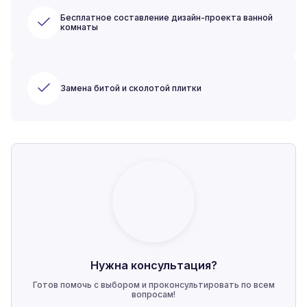
Бесплатное составление дизайн-проекта ванной
комнаты
Замена битой и сколотой плитки
Нужна консультация?
Готов помочь с выбором и проконсультировать по всем
вопросам!