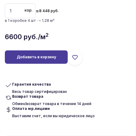
=
кор.
8 448
руб.
в 1 коробке 4 шт · ≈ 1.28 м²
2
6600
руб./м
Добавить в корзину
Гарантия качества
Весь товар сертифицирован
Возврат товара
Обмен/возврат товара в течение 14 дней
Оплата юр.лицами
Выставим счет, если вы юридическое лицо