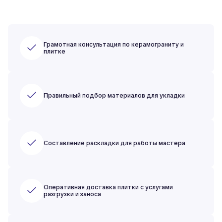
Грамотная консультация по керамограниту и
плитке
Правильный подбор материалов для укладки
Составление раскладки для работы мастера
Оперативная доставка плитки с услугами
разгрузки и заноса