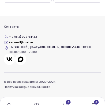
Контакты
+ 7 (812) 923-61-33
keramall@mail.ru
ТК "Ланской"
,
ул.Студенческая, 10, секция А34а, 1 этаж
Пн-Вс 10:00 - 20:00
© Все права защищены. 2020-2024.
Политика конфиденциальности
0
0