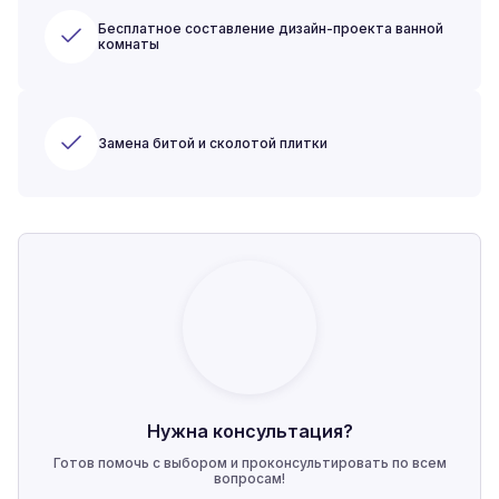
Бесплатное составление дизайн-проекта ванной
комнаты
Замена битой и сколотой плитки
Нужна консультация?
Готов помочь с выбором и проконсультировать по всем
вопросам!