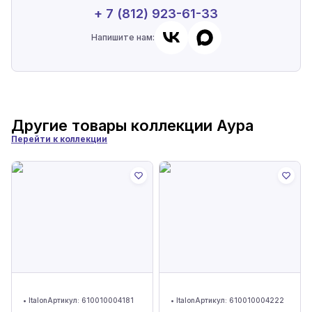
+ 7 (812) 923-61-33
Напишите нам:
Другие товары коллекции
Аура
Перейти к коллекции
•
Italon
Артикул:
610010004181
•
Italon
Артикул:
610010004222